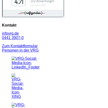
Kontakt
info
vrg.de
0441 3907-0
Zum Kontaktformular
Personen in der VRG