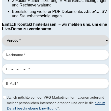
2-Faktor-Authentifizierung, E-Mail-Benachrichtigungen
und Rechteverwaltung.
Bereitstellung weiterer PDF-Dokumente, z.B. eAU, SV-
und Steuerbescheinigungen.
Einfach Kontakt hinterlassen – wir melden uns, um eine
Live-Demo zu vereinbaren.
Ja, ich möchte von der VRG Marketinginformationen aufgrund
meiner persönlichen Interessen erhalten und erteile die
hier im
Detail beschriebene Einwilligung
*.