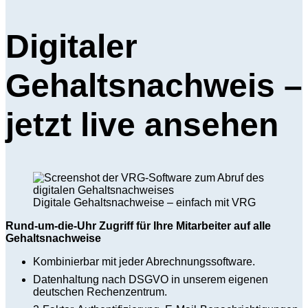
Digitaler
Gehaltsnachweis –
jetzt live ansehen
Digitale Gehaltsnachweise – einfach mit VRG
Rund-um-die-Uhr Zugriff für Ihre Mitarbeiter auf alle
Gehaltsnachweise
Kombinierbar mit jeder Abrechnungssoftware.
Datenhaltung nach DSGVO in unserem eigenen
deutschen Rechenzentrum.