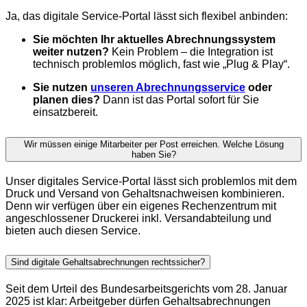
Ja, das digitale Service-Portal lässt sich flexibel anbinden:
Sie möchten Ihr aktuelles Abrechnungssystem
weiter nutzen?
Kein Problem – die Integration ist
technisch problemlos möglich, fast wie „Plug & Play“.
Sie nutzen
unseren Abrechnungsservice
oder
planen dies?
Dann ist das Portal sofort für Sie
einsatzbereit.
Wir müssen einige Mitarbeiter per Post erreichen. Welche Lösung
haben Sie?
Unser digitales Service-Portal lässt sich problemlos mit dem
Druck und Versand von Gehaltsnachweisen kombinieren.
Denn wir verfügen über ein eigenes Rechenzentrum mit
angeschlossener Druckerei inkl. Versandabteilung und
bieten auch diesen Service.
Sind digitale Gehaltsabrechnungen rechtssicher?
Seit dem Urteil des Bundesarbeitsgerichts vom 28. Januar
2025 ist klar: Arbeitgeber dürfen Gehaltsabrechnungen