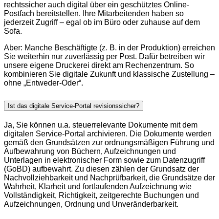
rechtssicher auch digital über ein geschütztes Online-
Postfach bereitstellen. Ihre Mitarbeitenden haben so
jederzeit Zugriff – egal ob im Büro oder zuhause auf dem
Sofa.
Aber: Manche Beschäftigte (z. B. in der Produktion) erreichen
Sie weiterhin nur zuverlässig per Post. Dafür betreiben wir
unsere eigene Druckerei direkt am Rechenzentrum. So
kombinieren Sie digitale Zukunft und klassische Zustellung –
ohne „Entweder-Oder“.
Ist das digitale Service-Portal revisionssicher?
Ja, Sie können u.a. steuerrelevante Dokumente mit dem
digitalen Service-Portal archivieren. Die Dokumente werden
gemäß den Grundsätzen zur ordnungsmäßigen Führung und
Aufbewahrung von Büchern, Aufzeichnungen und
Unterlagen in elektronischer Form sowie zum Datenzugriff
(GoBD) aufbewahrt. Zu diesen zählen der Grundsatz der
Nachvollziehbarkeit und Nachprüfbarkeit, die Grundsätze der
Wahrheit, Klarheit und fortlaufenden Aufzeichnung wie
Vollständigkeit, Richtigkeit, zeitgerechte Buchungen und
Aufzeichnungen, Ordnung und Unveränderbarkeit.