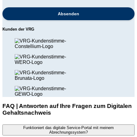
Absenden
Kunden der VRG
FAQ | Antworten auf Ihre Fragen zum Digitalen
Gehaltsnachweis
Funktioniert das digitale Service-Portal mit meinem
Abrechnungssystem?