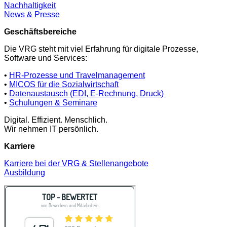
Nachhaltigkeit
News & Presse
Geschäftsbereiche
Die VRG steht mit viel Erfahrung für digitale Prozesse,
Software und Services:
•
HR-Prozesse und Travelmanagement
•
MICOS für die Sozialwirtschaft
•
Datenaustausch (EDI, E-Rechnung, Druck)
•
Schulungen & Seminare
Digital. Effizient. Menschlich.
Wir nehmen IT persönlich.
Karriere
Karriere bei der VRG & Stellenangebote
Ausbildung