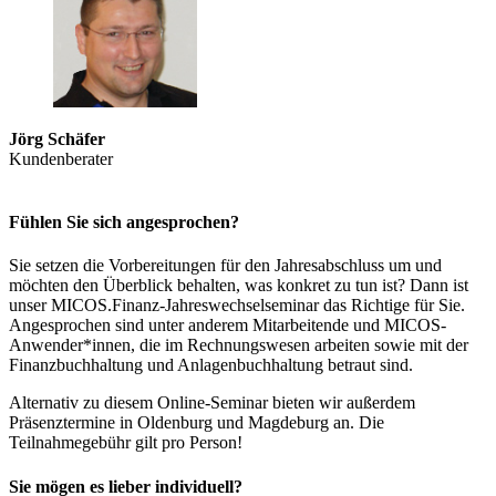
Jörg Schäfer
Kundenberater
Fühlen Sie sich angesprochen?
Sie setzen die Vorbereitungen für den Jahresabschluss um und
möchten den Überblick behalten, was konkret zu tun ist? Dann ist
unser MICOS.Finanz-Jahreswechselseminar das Richtige für Sie.
Angesprochen sind unter anderem Mitarbeitende und MICOS-
Anwender*innen, die im Rechnungswesen arbeiten sowie mit der
Finanzbuchhaltung und Anlagenbuchhaltung betraut sind.
Alternativ zu diesem Online-Seminar bieten wir außerdem
Präsenztermine in Oldenburg und Magdeburg an. Die
Teilnahmegebühr gilt pro Person!
Sie mögen es lieber individuell?