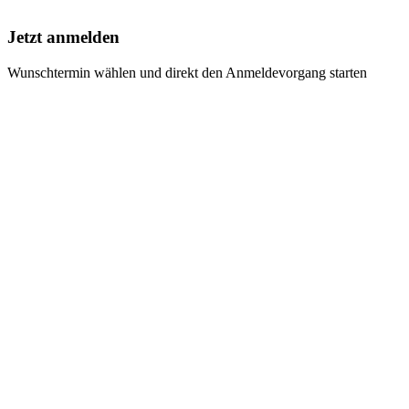
Jetzt anmelden
Wunschtermin wählen und direkt den Anmeldevorgang starten