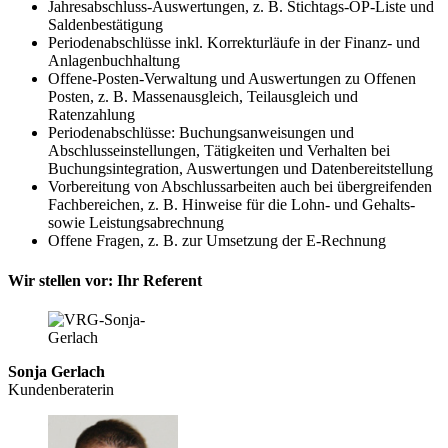
Jahresabschluss-Auswertungen, z. B. Stichtags-OP-Liste und
Saldenbestätigung
Periodenabschlüsse inkl. Korrekturläufe in der Finanz- und
Anlagenbuchhaltung
Offene-Posten-Verwaltung und Auswertungen zu Offenen
Posten, z. B. Massenausgleich, Teilausgleich und
Ratenzahlung
Periodenabschlüsse: Buchungsanweisungen und
Abschlusseinstellungen, Tätigkeiten und Verhalten bei
Buchungsintegration, Auswertungen und Datenbereitstellung
Vorbereitung von Abschlussarbeiten auch bei übergreifenden
Fachbereichen, z. B. Hinweise für die Lohn- und Gehalts-
sowie Leistungsabrechnung
Offene Fragen, z. B. zur Umsetzung der E-Rechnung
Wir stellen vor: Ihr Referent
Sonja Gerlach
Kundenberaterin