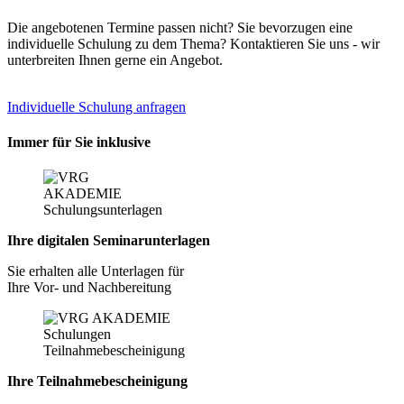
Die angebotenen Termine passen nicht? Sie bevorzugen eine
individuelle Schulung zu dem Thema? Kontaktieren Sie uns - wir
unterbreiten Ihnen gerne ein Angebot.
Individuelle Schulung anfragen
Immer für Sie inklusive
Ihre digitalen Seminarunterlagen
Sie erhalten alle Unterlagen für
Ihre Vor- und Nachbereitung
Ihre Teilnahmebescheinigung