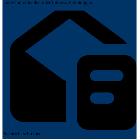
sowie individuellen oder Inhouse-Schulungen.
Nachricht schreiben