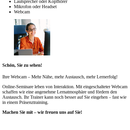
Lautsprecher oder Kopfhörer
Mikrofon oder Headset
Webcam
Schön, Sie zu sehen!
Ihre Webcam – Mehr Nähe, mehr Austausch, mehr Lernerfolg!
Online-Seminare leben von Interaktion. Mit eingeschalteter Webcam
schaffen wir eine angenehme Lernatmosphäre und fördern den
Austausch. Ihr Trainer kann noch besser auf Sie eingehen – fast wie
in einem Präsenztraining.
Machen Sie mit – wir freuen uns auf Sie!