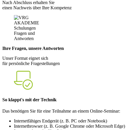
Nach Abschluss erhalten Sie
einen Nachweis über Ihre Kompetenz
Ihre Fragen, unsere Antworten
Unser Format eignet sich
für persönliche Fragestellungen
So klappt's mit der Technik
Das benötigen Sie für eine Teilnahme an einem Online-Seminar:
Internetfähiges Endgerät (z. B. PC oder Notebook)
Internetbrowser (z. B. Google Chrome oder Microsoft Edge)