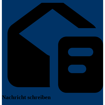
Nachricht schreiben