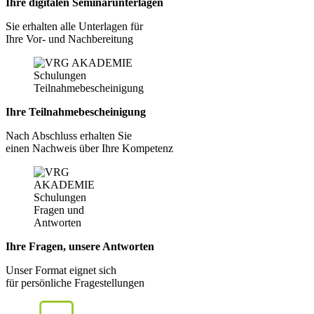
Ihre digitalen Seminarunterlagen
Sie erhalten alle Unterlagen für
Ihre Vor- und Nachbereitung
Ihre Teilnahmebescheinigung
Nach Abschluss erhalten Sie
einen Nachweis über Ihre Kompetenz
Ihre Fragen, unsere Antworten
Unser Format eignet sich
für persönliche Fragestellungen