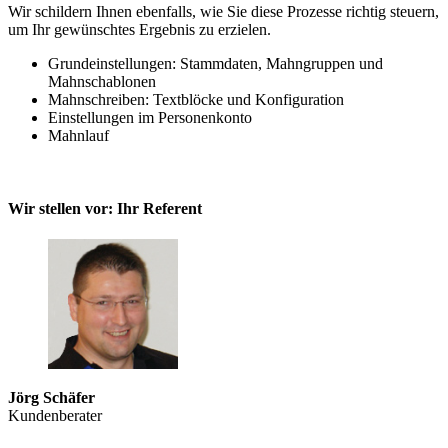
Wir schildern Ihnen ebenfalls, wie Sie diese Prozesse richtig steuern,
um Ihr gewünschtes Ergebnis zu erzielen.
Grundeinstellungen: Stammdaten, Mahngruppen und
Mahnschablonen
Mahnschreiben: Textblöcke und Konfiguration
Einstellungen im Personenkonto
Mahnlauf
Wir stellen vor: Ihr Referent
Jörg Schäfer
Kundenberater