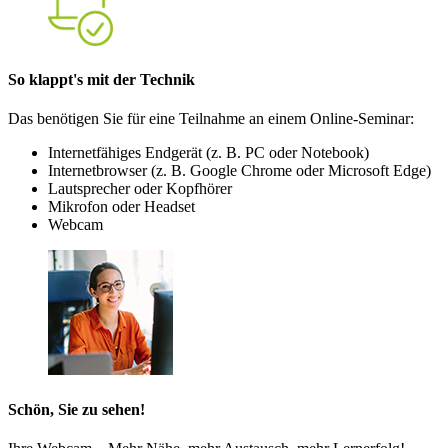
So klappt's mit der Technik
Das benötigen Sie für eine Teilnahme an einem Online-Seminar:
Internetfähiges Endgerät (z. B. PC oder Notebook)
Internetbrowser (z. B. Google Chrome oder Microsoft Edge)
Lautsprecher oder Kopfhörer
Mikrofon oder Headset
Webcam
Schön, Sie zu sehen!