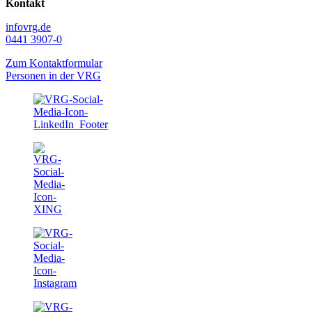
Kontakt
info
vrg.de
0441 3907-0
Zum Kontaktformular
Personen in der VRG