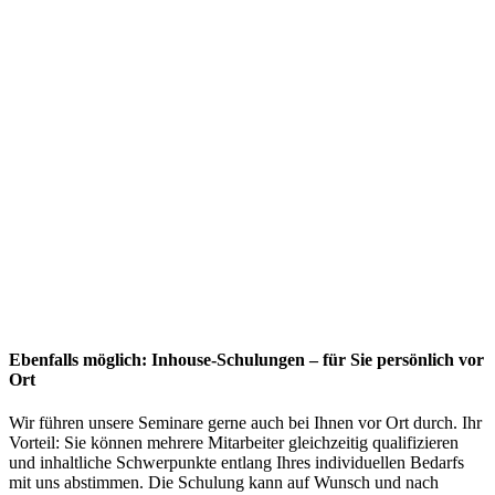
Ebenfalls möglich: Inhouse-Schulungen – für Sie persönlich vor
Ort
Wir führen unsere Seminare gerne auch bei Ihnen vor Ort durch. Ihr
Vorteil: Sie können mehrere Mitarbeiter gleichzeitig qualifizieren
und inhaltliche Schwerpunkte entlang Ihres individuellen Bedarfs
mit uns abstimmen. Die Schulung kann auf Wunsch und nach