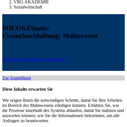
VRG AKADEMIE
Sozialwirtschaft
MICOS.Finanz:
Finanzbuchhaltung: Mahnwesen
Jetzt Termin wählen und anmelden
Zur Anmeldung
Diese Inhalte erwarten Sie
Wir zeigen Ihnen die notwendigen Schritte, damit Sie Ihre Arbeiten
im Bereich des Mahnwesens erledigen können. Erfahren Sie, wie
die Prozesse innerhalb des Systems ablaufen, damit Sie mahnen und
auswerten können; wie Sie die Informationen bekommen, um alle
Anfragen zu beantworten.