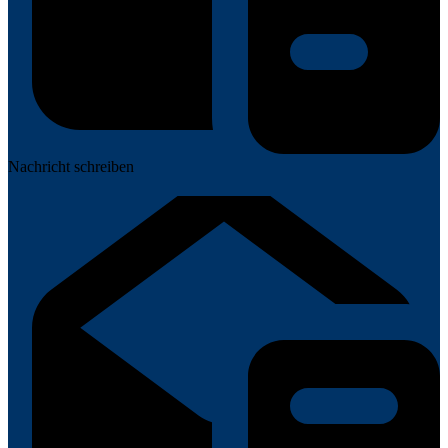
Nachricht schreiben