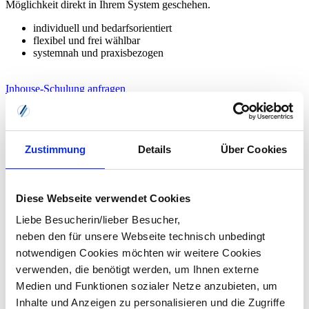
Möglichkeit direkt in Ihrem System geschehen.
individuell und bedarfsorientiert
flexibel und frei wählbar
systemnah und praxisbezogen
Inhouse-Schulung anfragen
Zustimmung
Details
Über Cookies
Diese Webseite verwendet Cookies
Liebe Besucherin/lieber Besucher,
neben den für unsere Webseite technisch unbedingt
notwendigen Cookies möchten wir weitere Cookies
verwenden, die benötigt werden, um Ihnen externe
Medien und Funktionen sozialer Netze anzubieten, um
Inhalte und Anzeigen zu personalisieren und die Zugriffe