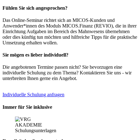
Fühlen Sie sich angesprochen?
Das Online-Seminar richtet sich an MICOS-Kunden und
Anwender*innen des Moduls MICOS.Finanz (REVIO), die in ihrer
Einrichtung Aufgaben im Bereich des Mahnwesens übernehmen
oder dies künftig tun möchten und hilfreiche Tipps für die praktische
Umsetzung erhalten wollen.
Sie mögen es lieber individuell?
Die angebotenen Termine passen nicht? Sie bevorzugen eine
individuelle Schulung zu dem Thema? Kontaktieren Sie uns - wir
unterbreiten Ihnen gerne ein Angebot.
Individuelle Schulung anfragen
Immer für Sie inklusive