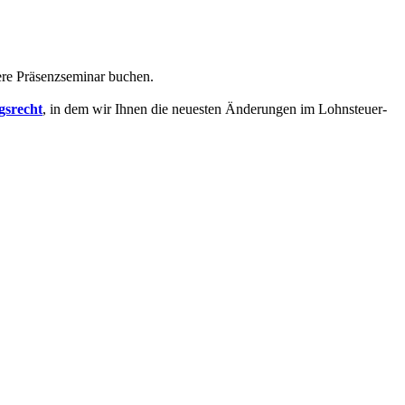
ere Präsenzseminar buchen.
gsrecht
, in dem wir Ihnen die neuesten Änderungen im Lohnsteuer-