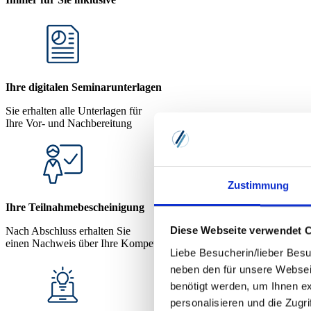
Ihre digitalen Seminarunterlagen
Sie erhalten alle Unterlagen für
Ihre Vor- und Nachbereitung
Zustimmung
Ihre Teilnahmebescheinigung
Diese Webseite verwendet 
Nach Abschluss erhalten Sie
einen Nachweis über Ihre Kompetenz
Liebe Besucherin/lieber Besu
neben den für unsere Websei
benötigt werden, um Ihnen e
personalisieren und die Zugr