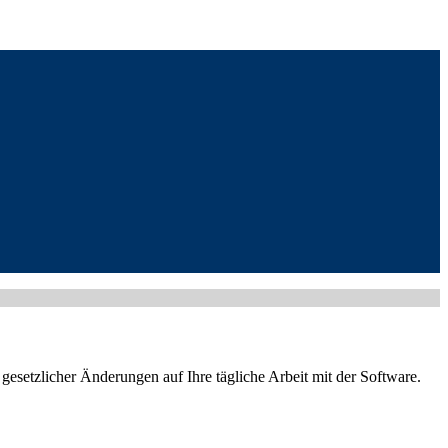
etzlicher Änderungen auf Ihre tägliche Arbeit mit der Software.