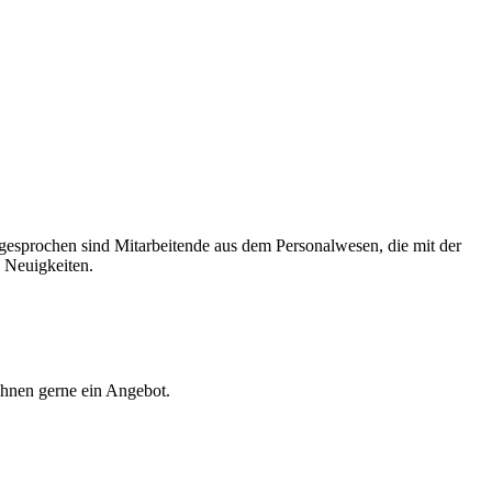
prochen sind Mitarbeitende aus dem Personalwesen, die mit der
e Neuigkeiten.
Ihnen gerne ein Angebot.