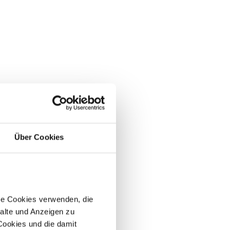
Über Cookies
re Cookies verwenden, die
alte und Anzeigen zu
 Cookies und die damit