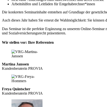
Arbeitshilfen und Leitfäden für Entgeltabrechner*innen
Die konkreten Seminarinhalte entstehen auf Grundlage der gesetzl
Auch dieses Jahr haben Sie erneut die Wahlmöglichkeit: Sie können 
Das Seminar ist die perfekte Ergänzung zu unserem Online-Seminar 
und Sozialversicherungsrecht präsentieren.
Wir stellen vor: Ihre Referenten
Martina Janssen
Kundenberaterin PROVIA
Freya Quintscher
Kundenberaterin PROVIA