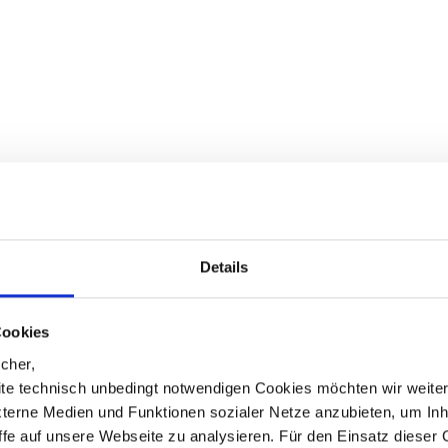
Details
Cookies
cher,
te technisch unbedingt notwendigen Cookies möchten wir weite
xterne Medien und Funktionen sozialer Netze anzubieten, um Inh
iffe auf unsere Webseite zu analysieren. Für den Einsatz dieser