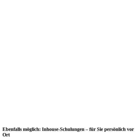
Ebenfalls möglich: Inhouse-Schulungen – für Sie persönlich vor
Ort