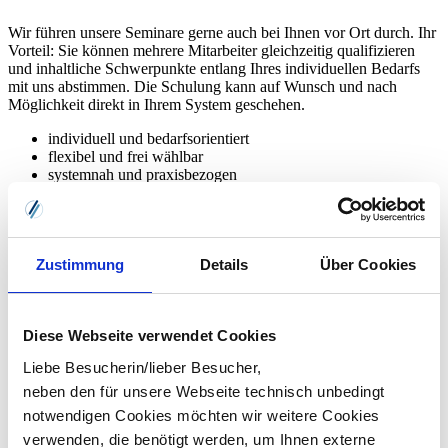
Wir führen unsere Seminare gerne auch bei Ihnen vor Ort durch. Ihr
Vorteil: Sie können mehrere Mitarbeiter gleichzeitig qualifizieren
und inhaltliche Schwerpunkte entlang Ihres individuellen Bedarfs
mit uns abstimmen. Die Schulung kann auf Wunsch und nach
Möglichkeit direkt in Ihrem System geschehen.
individuell und bedarfsorientiert
flexibel und frei wählbar
systemnah und praxisbezogen
Inhouse-Schulung anfragen
Zustimmung
Details
Über Cookies
Diese Webseite verwendet Cookies
Liebe Besucherin/lieber Besucher,
neben den für unsere Webseite technisch unbedingt
notwendigen Cookies möchten wir weitere Cookies
verwenden, die benötigt werden, um Ihnen externe