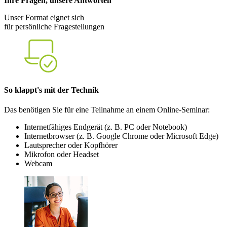
Ihre Fragen, unsere Antworten
Unser Format eignet sich
für persönliche Fragestellungen
So klappt's mit der Technik
Das benötigen Sie für eine Teilnahme an einem Online-Seminar:
Internetfähiges Endgerät (z. B. PC oder Notebook)
Internetbrowser (z. B. Google Chrome oder Microsoft Edge)
Lautsprecher oder Kopfhörer
Mikrofon oder Headset
Webcam