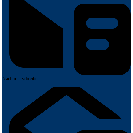
Nachricht schreiben