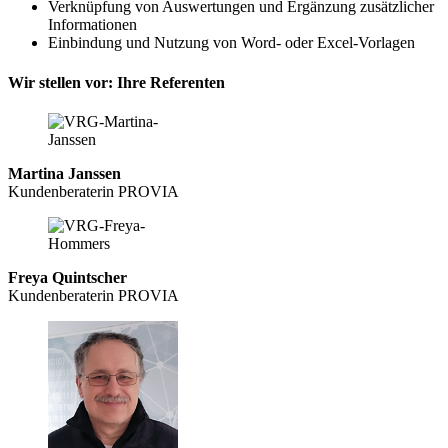
Verknüpfung von Auswertungen und Ergänzung zusätzlicher
Informationen
Einbindung und Nutzung von Word- oder Excel-Vorlagen
Wir stellen vor: Ihre Referenten
Martina Janssen
Kundenberaterin PROVIA
Freya Quintscher
Kundenberaterin PROVIA