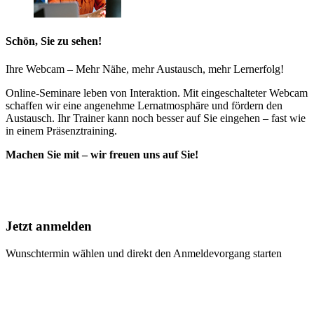
Schön, Sie zu sehen!
Ihre Webcam – Mehr Nähe, mehr Austausch, mehr Lernerfolg!
Online-Seminare leben von Interaktion. Mit eingeschalteter Webcam
schaffen wir eine angenehme Lernatmosphäre und fördern den
Austausch. Ihr Trainer kann noch besser auf Sie eingehen – fast wie
in einem Präsenztraining.
Machen Sie mit – wir freuen uns auf Sie!
Jetzt anmelden
Wunschtermin wählen und direkt den Anmeldevorgang starten