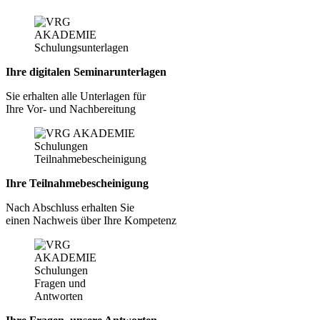
Ihre digitalen Seminarunterlagen
Sie erhalten alle Unterlagen für
Ihre Vor- und Nachbereitung
Ihre Teilnahmebescheinigung
Nach Abschluss erhalten Sie
einen Nachweis über Ihre Kompetenz