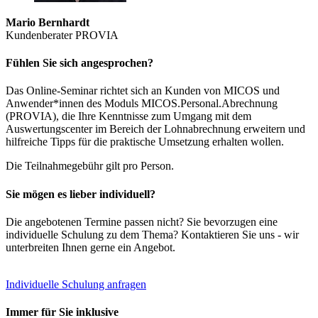
Mario Bernhardt
Kundenberater PROVIA
Fühlen Sie sich angesprochen?
Das Online-Seminar richtet sich an Kunden von MICOS und
Anwender*innen des Moduls MICOS.Personal.Abrechnung
(PROVIA), die Ihre Kenntnisse zum Umgang mit dem
Auswertungscenter im Bereich der Lohnabrechnung erweitern und
hilfreiche Tipps für die praktische Umsetzung erhalten wollen.
Die Teilnahmegebühr gilt pro Person.
Sie mögen es lieber individuell?
Die angebotenen Termine passen nicht? Sie bevorzugen eine
individuelle Schulung zu dem Thema? Kontaktieren Sie uns - wir
unterbreiten Ihnen gerne ein Angebot.
Individuelle Schulung anfragen
Immer für Sie inklusive