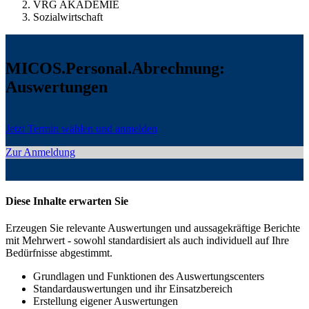
VRG AKADEMIE
Sozialwirtschaft
MICOS.Personal.Abrechnung:
Auswertungen
Jetzt Termin wählen und anmelden
Zur Anmeldung
Diese Inhalte erwarten Sie
Erzeugen Sie relevante Auswertungen und aussagekräftige Berichte
mit Mehrwert - sowohl standardisiert als auch individuell auf Ihre
Bedürfnisse abgestimmt.
Grundlagen und Funktionen des Auswertungscenters
Standardauswertungen und ihr Einsatzbereich
Erstellung eigener Auswertungen