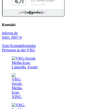
Kontakt
info
vrg.de
0441 3907-0
Zum Kontaktformular
Personen in der VRG