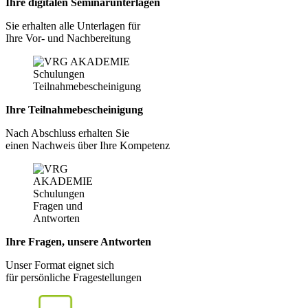
Ihre digitalen Seminarunterlagen
Sie erhalten alle Unterlagen für
Ihre Vor- und Nachbereitung
Ihre Teilnahmebescheinigung
Nach Abschluss erhalten Sie
einen Nachweis über Ihre Kompetenz
Ihre Fragen, unsere Antworten
Unser Format eignet sich
für persönliche Fragestellungen