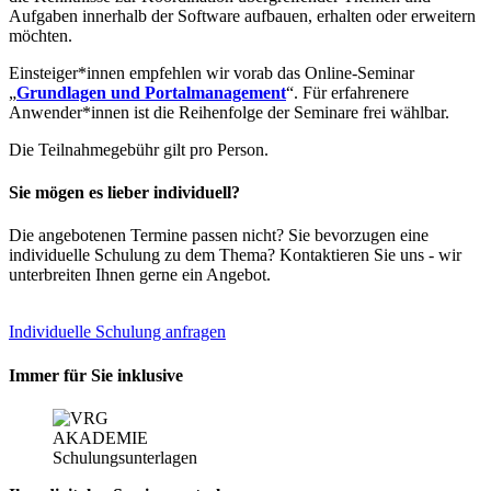
Aufgaben innerhalb der Software aufbauen, erhalten oder erweitern
möchten.
Einsteiger*innen empfehlen wir vorab das Online-Seminar
„
Grundlagen und Portalmanagement
“. Für erfahrenere
Anwender*innen ist die Reihenfolge der Seminare frei wählbar.
Die Teilnahmegebühr gilt pro Person.
Sie mögen es lieber individuell?
Die angebotenen Termine passen nicht? Sie bevorzugen eine
individuelle Schulung zu dem Thema? Kontaktieren Sie uns - wir
unterbreiten Ihnen gerne ein Angebot.
Individuelle Schulung anfragen
Immer für Sie inklusive