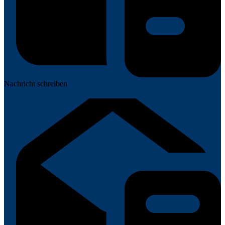
Nachricht schreiben