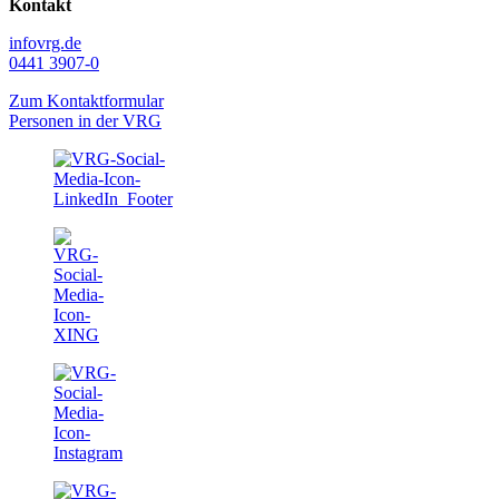
Kontakt
info
vrg.de
0441 3907-0
Zum Kontaktformular
Personen in der VRG