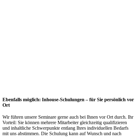
Ebenfalls möglich: Inhouse-Schulungen – für Sie persönlich vor
Ort
Wir führen unsere Seminare gerne auch bei Ihnen vor Ort durch. Ihr
Vorteil: Sie können mehrere Mitarbeiter gleichzeitig qualifizieren
und inhaltliche Schwerpunkte entlang Ihres individuellen Bedarfs
mit uns abstimmen. Die Schulung kann auf Wunsch und nach