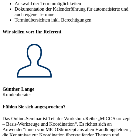
Auswahl der Terminmöglichkeiten
Dokumentation der Kalenderführung für automatisierte und
auch eigene Termine
Terminübersichten inkl. Berechtigungen
Wir stellen vor: Ihr Referent
Günther Lange
Kundenberater
Fühlen Sie sich angesprochen?
Das Online-Seminar ist Teil der Workshop-Reihe „MICOSkonzept
– Basis-Werkzeuge und Koordination“. Es richtet sich an
Anwender*innen von MICOSkonzept aus allen Handlungsfeldern,
die Kenntnisse zur Koordination übergreifender Themen und