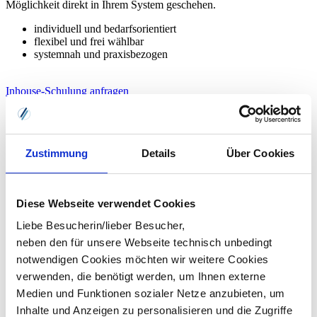
Möglichkeit direkt in Ihrem System geschehen.
individuell und bedarfsorientiert
flexibel und frei wählbar
systemnah und praxisbezogen
Inhouse-Schulung anfragen
Zustimmung
Details
Über Cookies
Diese Webseite verwendet Cookies
Liebe Besucherin/lieber Besucher,
neben den für unsere Webseite technisch unbedingt
notwendigen Cookies möchten wir weitere Cookies
verwenden, die benötigt werden, um Ihnen externe
Medien und Funktionen sozialer Netze anzubieten, um
Inhalte und Anzeigen zu personalisieren und die Zugriffe