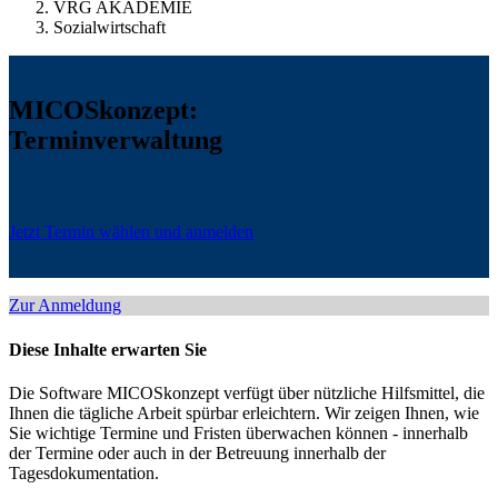
VRG AKADEMIE
Sozialwirtschaft
MICOSkonzept:
Terminverwaltung
Jetzt Termin wählen und anmelden
Zur Anmeldung
Diese Inhalte erwarten Sie
Die Software MICOSkonzept verfügt über nützliche Hilfsmittel, die
Ihnen die tägliche Arbeit spürbar erleichtern. Wir zeigen Ihnen, wie
Sie wichtige Termine und Fristen überwachen können - innerhalb
der Termine oder auch in der Betreuung innerhalb der
Tagesdokumentation.