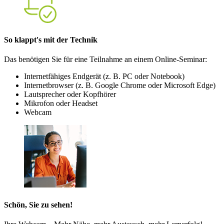
So klappt's mit der Technik
Das benötigen Sie für eine Teilnahme an einem Online-Seminar:
Internetfähiges Endgerät (z. B. PC oder Notebook)
Internetbrowser (z. B. Google Chrome oder Microsoft Edge)
Lautsprecher oder Kopfhörer
Mikrofon oder Headset
Webcam
Schön, Sie zu sehen!