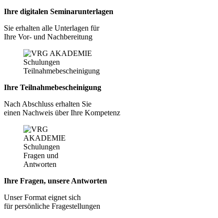
Ihre digitalen Seminarunterlagen
Sie erhalten alle Unterlagen für
Ihre Vor- und Nachbereitung
Ihre Teilnahmebescheinigung
Nach Abschluss erhalten Sie
einen Nachweis über Ihre Kompetenz
Ihre Fragen, unsere Antworten
Unser Format eignet sich
für persönliche Fragestellungen