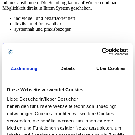
mit uns abstimmen. Die Schulung kann auf Wunsch und nach
Möglichkeit direkt in Ihrem System geschehen.
individuell und bedarfsorientiert
flexibel und frei wählbar
systemnah und praxisbezogen
Inhouse-Schulung anfragen
Zustimmung
Details
Über Cookies
Diese Webseite verwendet Cookies
Liebe Besucherin/lieber Besucher,
neben den für unsere Webseite technisch unbedingt
notwendigen Cookies möchten wir weitere Cookies
verwenden, die benötigt werden, um Ihnen externe
Medien und Funktionen sozialer Netze anzubieten, um