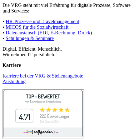
Die VRG steht mit viel Erfahrung für digitale Prozesse, Software
und Services:
•
HR-Prozesse und Travelmanagement
•
MICOS für die Sozialwirtschaft
•
Datenaustausch (EDI, E-Rechnung, Druck)
•
Schulungen & Seminare
Digital. Effizient. Menschlich.
Wir nehmen IT persönlich.
Karriere
Karriere bei der VRG & Stellenangebote
Ausbildung