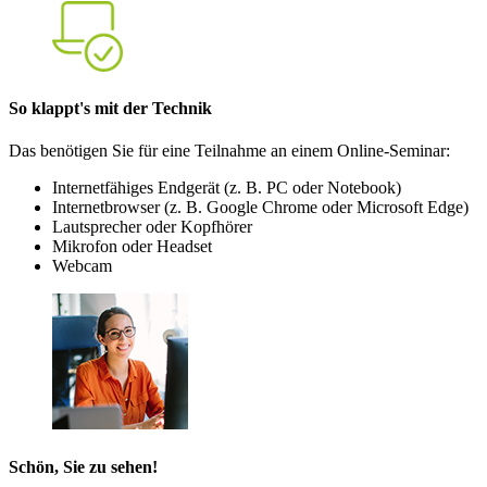
So klappt's mit der Technik
Das benötigen Sie für eine Teilnahme an einem Online-Seminar:
Internetfähiges Endgerät (z. B. PC oder Notebook)
Internetbrowser (z. B. Google Chrome oder Microsoft Edge)
Lautsprecher oder Kopfhörer
Mikrofon oder Headset
Webcam
Schön, Sie zu sehen!