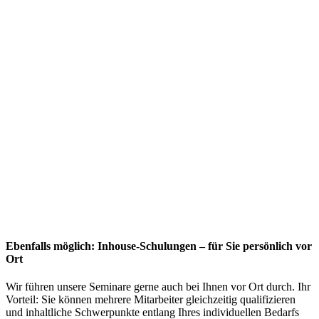
Ebenfalls möglich: Inhouse-Schulungen – für Sie persönlich vor
Ort
Wir führen unsere Seminare gerne auch bei Ihnen vor Ort durch. Ihr
Vorteil: Sie können mehrere Mitarbeiter gleichzeitig qualifizieren
und inhaltliche Schwerpunkte entlang Ihres individuellen Bedarfs