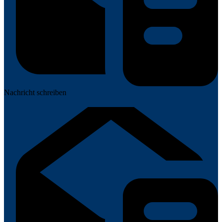
Nachricht schreiben