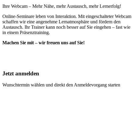
Ihre Webcam – Mehr Nähe, mehr Austausch, mehr Lernerfolg!
Online-Seminare leben von Interaktion. Mit eingeschalteter Webcam
schaffen wir eine angenehme Lernatmosphäre und fördern den
Austausch. Ihr Trainer kann noch besser auf Sie eingehen – fast wie
in einem Präsenztraining.
Machen Sie mit – wir freuen uns auf Sie!
Jetzt anmelden
Wunschtermin wählen und direkt den Anmeldevorgang starten