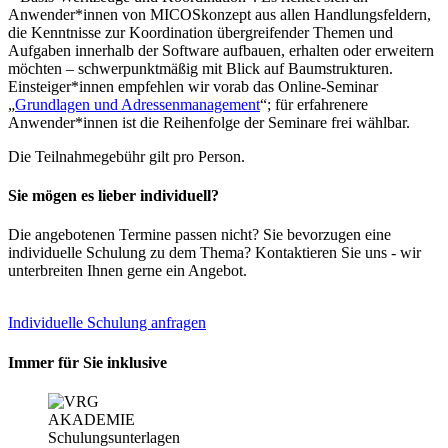
Anwender*innen von MICOSkonzept aus allen Handlungsfeldern,
die Kenntnisse zur Koordination übergreifender Themen und
Aufgaben innerhalb der Software aufbauen, erhalten oder erweitern
möchten – schwerpunktmäßig mit Blick auf Baumstrukturen.
Einsteiger*innen empfehlen wir vorab das Online-Seminar
„
Grundlagen und Adressenmanagement
“; für erfahrenere
Anwender*innen ist die Reihenfolge der Seminare frei wählbar.
Die Teilnahmegebühr gilt pro Person.
Sie mögen es lieber individuell?
Die angebotenen Termine passen nicht? Sie bevorzugen eine
individuelle Schulung zu dem Thema? Kontaktieren Sie uns - wir
unterbreiten Ihnen gerne ein Angebot.
Individuelle Schulung anfragen
Immer für Sie inklusive