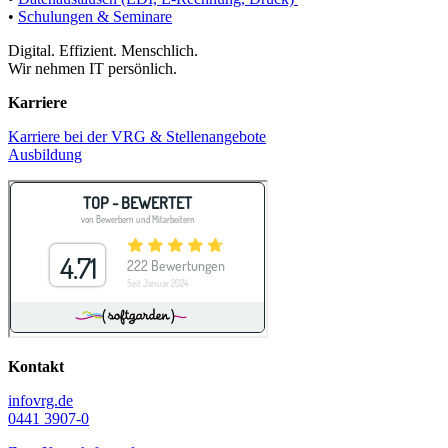
•
Schulungen & Seminare
Digital. Effizient. Menschlich.
Wir nehmen IT persönlich.
Karriere
Karriere bei der VRG & Stellenangebote
Ausbildung
Kontakt
info
vrg.de
0441 3907-0