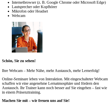
Internetbrowser (z. B. Google Chrome oder Microsoft Edge)
Lautsprecher oder Kopfhörer
Mikrofon oder Headset
Webcam
Schön, Sie zu sehen!
Ihre Webcam – Mehr Nähe, mehr Austausch, mehr Lernerfolg!
Online-Seminare leben von Interaktion. Mit eingeschalteter Webcam
schaffen wir eine angenehme Lernatmosphäre und fördern den
Austausch. Ihr Trainer kann noch besser auf Sie eingehen – fast wie
in einem Präsenztraining.
Machen Sie mit – wir freuen uns auf Sie!