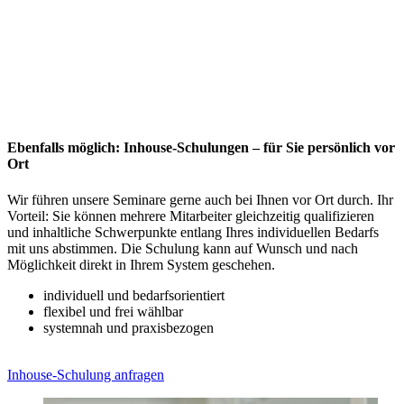
Ebenfalls möglich: Inhouse-Schulungen – für Sie persönlich vor
Ort
Wir führen unsere Seminare gerne auch bei Ihnen vor Ort durch. Ihr
Vorteil: Sie können mehrere Mitarbeiter gleichzeitig qualifizieren
und inhaltliche Schwerpunkte entlang Ihres individuellen Bedarfs
mit uns abstimmen. Die Schulung kann auf Wunsch und nach
Möglichkeit direkt in Ihrem System geschehen.
individuell und bedarfsorientiert
flexibel und frei wählbar
systemnah und praxisbezogen
Inhouse-Schulung anfragen