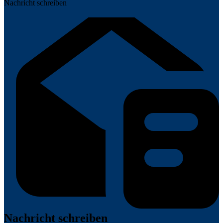
Nachricht schreiben
Nachricht schreiben