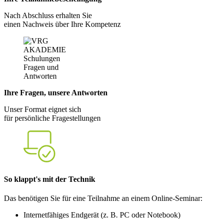
Nach Abschluss erhalten Sie
einen Nachweis über Ihre Kompetenz
Ihre Fragen, unsere Antworten
Unser Format eignet sich
für persönliche Fragestellungen
So klappt's mit der Technik
Das benötigen Sie für eine Teilnahme an einem Online-Seminar:
Internetfähiges Endgerät (z. B. PC oder Notebook)