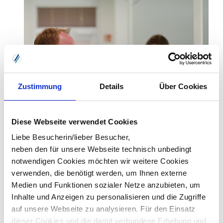
Zustimmung
Details
Über Cookies
Diese Webseite verwendet Cookies
Liebe Besucherin/lieber Besucher,
neben den für unsere Webseite technisch unbedingt
notwendigen Cookies möchten wir weitere Cookies
verwenden, die benötigt werden, um Ihnen externe
Medien und Funktionen sozialer Netze anzubieten, um
Inhalte und Anzeigen zu personalisieren und die Zugriffe
auf unsere Webseite zu analysieren. Für den Einsatz
dieser Cookies und die damit verbundene Erhebung und