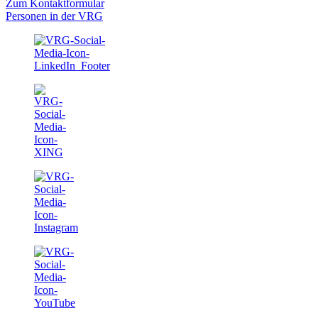
Zum Kontaktformular
Personen in der VRG