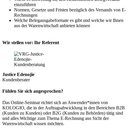
einzuführen
Normen, Gesetze und Fristen bezüglich des Versands von E-
Rechnungen
Welche Belegausgabeformate es gibt und welche wir Ihnen
aus der Warenwirtschaft anbieten können
Wir stellen vor: Ihr Referent
Justice Edenojie
Kundenberater
Fühlen Sie sich angesprochen?
Das Online-Seminar richtet sich an Anwender*innen von
KOLOGIO, die in der Auftragsabwicklung in den Bereichen B2B
(Kunden zu Kunden) oder B2G (Kunden zu Behörden) tätig sind
und alles Wichtige zum Thema E-Rechnung aus Sicht der
Warenwirtschaft wissen möchten.