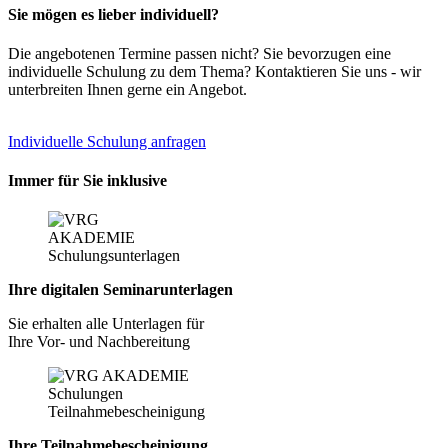
Sie mögen es lieber individuell?
Die angebotenen Termine passen nicht? Sie bevorzugen eine
individuelle Schulung zu dem Thema? Kontaktieren Sie uns - wir
unterbreiten Ihnen gerne ein Angebot.
Individuelle Schulung anfragen
Immer für Sie inklusive
Ihre digitalen Seminarunterlagen
Sie erhalten alle Unterlagen für
Ihre Vor- und Nachbereitung
Ihre Teilnahmebescheinigung