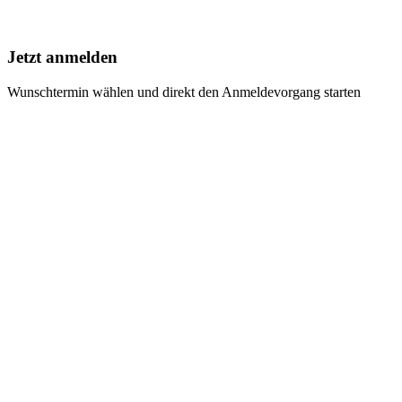
Jetzt anmelden
Wunschtermin wählen und direkt den Anmeldevorgang starten