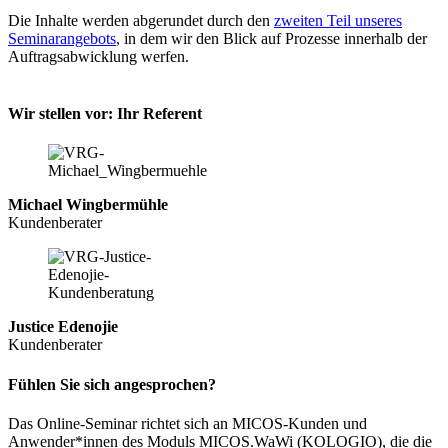
Die Inhalte werden abgerundet durch den
zweiten Teil unseres
Seminarangebots
, in dem wir den Blick auf Prozesse innerhalb der
Auftragsabwicklung werfen.
Wir stellen vor: Ihr Referent
Michael Wingbermühle
Kundenberater
Justice Edenojie
Kundenberater
Fühlen Sie sich angesprochen?
Das Online-Seminar richtet sich an MICOS-Kunden und
Anwender*innen des Moduls MICOS.WaWi (KOLOGIO), die die