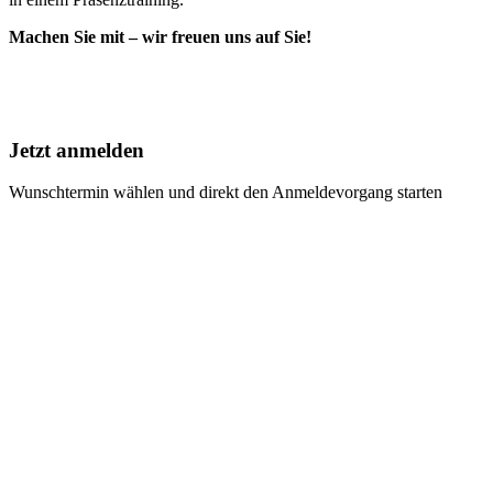
Machen Sie mit – wir freuen uns auf Sie!
Jetzt anmelden
Wunschtermin wählen und direkt den Anmeldevorgang starten