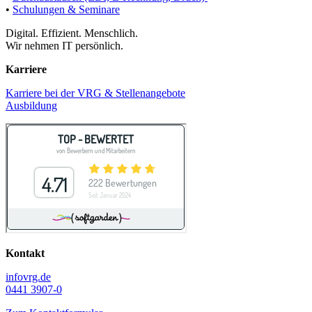
•
Schulungen & Seminare
Digital. Effizient. Menschlich.
Wir nehmen IT persönlich.
Karriere
Karriere bei der VRG & Stellenangebote
Ausbildung
Kontakt
info
vrg.de
0441 3907-0