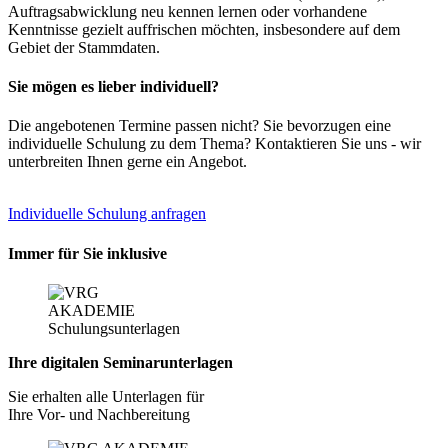
Auftragsabwicklung neu kennen lernen oder vorhandene
Kenntnisse gezielt auffrischen möchten, insbesondere auf dem
Gebiet der Stammdaten.
Sie mögen es lieber individuell?
Die angebotenen Termine passen nicht? Sie bevorzugen eine
individuelle Schulung zu dem Thema? Kontaktieren Sie uns - wir
unterbreiten Ihnen gerne ein Angebot.
Individuelle Schulung anfragen
Immer für Sie inklusive
Ihre digitalen Seminarunterlagen
Sie erhalten alle Unterlagen für
Ihre Vor- und Nachbereitung