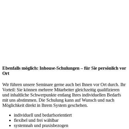
Ebenfalls möglich: Inhouse-Schulungen – für Sie persönlich vor
Ort
Wir führen unsere Seminare gerne auch bei Ihnen vor Ort durch. Ihr
Vorteil: Sie können mehrere Mitarbeiter gleichzeitig qualifizieren
und inhaltliche Schwerpunkte entlang Ihres individuellen Bedarfs
mit uns abstimmen. Die Schulung kann auf Wunsch und nach
Möglichkeit direkt in Ihrem System geschehen.
individuell und bedarfsorientiert
flexibel und frei wählbar
systemnah und praxisbezogen