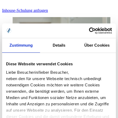
Inhouse-Schulung anfragen
Zustimmung
Details
Über Cookies
Diese Webseite verwendet Cookies
Liebe Besucherin/lieber Besucher,
neben den für unsere Webseite technisch unbedingt
notwendigen Cookies möchten wir weitere Cookies
verwenden, die benötigt werden, um Ihnen externe
Medien und Funktionen sozialer Netze anzubieten, um
Inhalte und Anzeigen zu personalisieren und die Zugriffe
auf unsere Webseite zu analysieren. Für den Einsatz
dieser Cookies und die damit verbundene Erhebung und