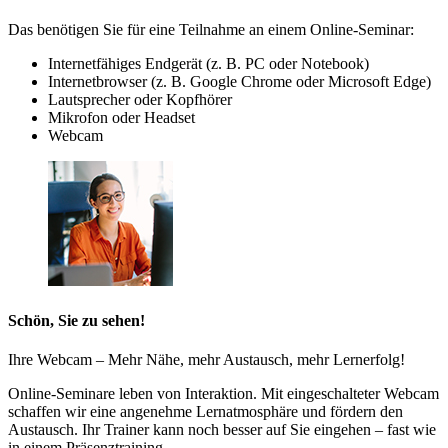
Das benötigen Sie für eine Teilnahme an einem Online-Seminar:
Internetfähiges Endgerät (z. B. PC oder Notebook)
Internetbrowser (z. B. Google Chrome oder Microsoft Edge)
Lautsprecher oder Kopfhörer
Mikrofon oder Headset
Webcam
Schön, Sie zu sehen!
Ihre Webcam – Mehr Nähe, mehr Austausch, mehr Lernerfolg!
Online-Seminare leben von Interaktion. Mit eingeschalteter Webcam
schaffen wir eine angenehme Lernatmosphäre und fördern den
Austausch. Ihr Trainer kann noch besser auf Sie eingehen – fast wie
in einem Präsenztraining.