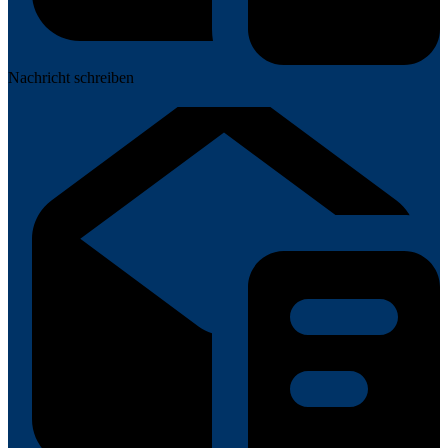
Nachricht schreiben