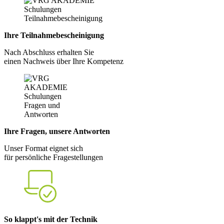
Ihre Teilnahmebescheinigung
Nach Abschluss erhalten Sie
einen Nachweis über Ihre Kompetenz
Ihre Fragen, unsere Antworten
Unser Format eignet sich
für persönliche Fragestellungen
So klappt's mit der Technik