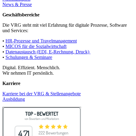
News & Presse
Geschäftsbereiche
Die VRG steht mit viel Erfahrung für digitale Prozesse, Software
und Services:
•
HR-Prozesse und Travelmanagement
•
MICOS für die Sozialwirtschaft
•
Datenaustausch (EDI, E-Rechnung, Druck)
•
Schulungen & Seminare
Digital. Effizient. Menschlich.
Wir nehmen IT persönlich.
Karriere
Karriere bei der VRG & Stellenangebote
Ausbildung