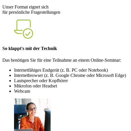
Unser Format eignet sich
für persönliche Fragestellungen
So klappt's mit der Technik
Das benötigen Sie für eine Teilnahme an einem Online-Seminar:
Internetfähiges Endgerät (z. B. PC oder Notebook)
Internetbrowser (z. B. Google Chrome oder Microsoft Edge)
Lautsprecher oder Kopfhörer
Mikrofon oder Headset
Webcam