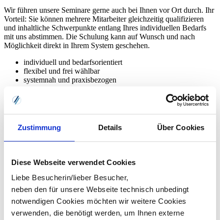
Wir führen unsere Seminare gerne auch bei Ihnen vor Ort durch. Ihr
Vorteil: Sie können mehrere Mitarbeiter gleichzeitig qualifizieren
und inhaltliche Schwerpunkte entlang Ihres individuellen Bedarfs
mit uns abstimmen. Die Schulung kann auf Wunsch und nach
Möglichkeit direkt in Ihrem System geschehen.
individuell und bedarfsorientiert
flexibel und frei wählbar
systemnah und praxisbezogen
Inhouse-Schulung anfragen
Zustimmung
Details
Über Cookies
Diese Webseite verwendet Cookies
Liebe Besucherin/lieber Besucher,
neben den für unsere Webseite technisch unbedingt
notwendigen Cookies möchten wir weitere Cookies
verwenden, die benötigt werden, um Ihnen externe