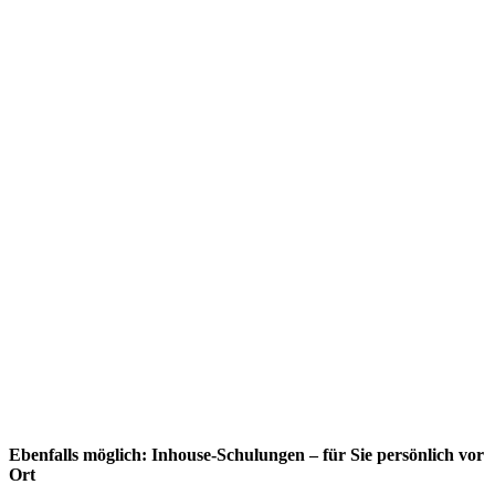
Ebenfalls möglich: Inhouse-Schulungen – für Sie persönlich vor
Ort