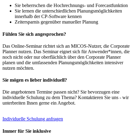
Sie beherrschen die Hochrechnungs- und Forecastfunktion
Sie lernen die unterschiedlichen Planungsmöglichkeiten
innerhalb der CP-Software kennen
Zeitersparnis gegenüber manueller Planung
Fühlen Sie sich angesprochen?
Das Online-Seminar richtet sich an MICOS-Nutzer, die Corporate
Planner nutzen. Das Seminar eignet sich für Anwender*innen, die
noch nicht oder nur oberflächlich über den Corporate Planner
planen und die umfassenden Planungsmöglichkeiten intensiver
nutzen möchten.
Sie mögen es lieber individuell?
Die angebotenen Termine passen nicht? Sie bevorzugen eine
individuelle Schulung zu dem Thema? Kontaktieren Sie uns - wir
unterbreiten Ihnen gerne ein Angebot.
Individuelle Schulung anfragen
Immer für Sie inklusive