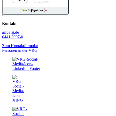
Kontakt
info
vrg.de
0441 3907-0
Zum Kontaktformular
Personen in der VRG