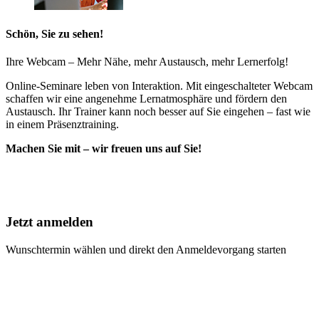
Schön, Sie zu sehen!
Ihre Webcam – Mehr Nähe, mehr Austausch, mehr Lernerfolg!
Online-Seminare leben von Interaktion. Mit eingeschalteter Webcam
schaffen wir eine angenehme Lernatmosphäre und fördern den
Austausch. Ihr Trainer kann noch besser auf Sie eingehen – fast wie
in einem Präsenztraining.
Machen Sie mit – wir freuen uns auf Sie!
Jetzt anmelden
Wunschtermin wählen und direkt den Anmeldevorgang starten