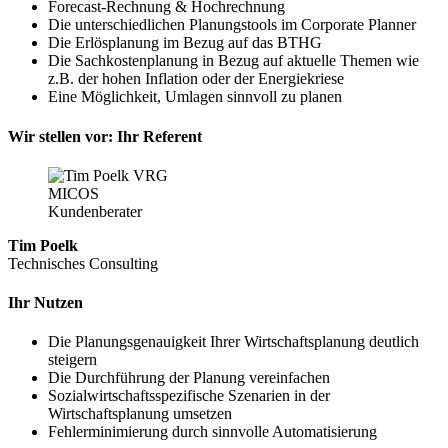
Forecast-Rechnung & Hochrechnung
Die unterschiedlichen Planungstools im Corporate Planner
Die Erlösplanung im Bezug auf das BTHG
Die Sachkostenplanung in Bezug auf aktuelle Themen wie
z.B. der hohen Inflation oder der Energiekriese
Eine Möglichkeit, Umlagen sinnvoll zu planen
Wir stellen vor: Ihr Referent
Tim Poelk
Technisches Consulting
Ihr Nutzen
Die Planungsgenauigkeit Ihrer Wirtschaftsplanung deutlich
steigern
Die Durchführung der Planung vereinfachen
Sozialwirtschaftsspezifische Szenarien in der
Wirtschaftsplanung umsetzen
Fehlerminimierung durch sinnvolle Automatisierung