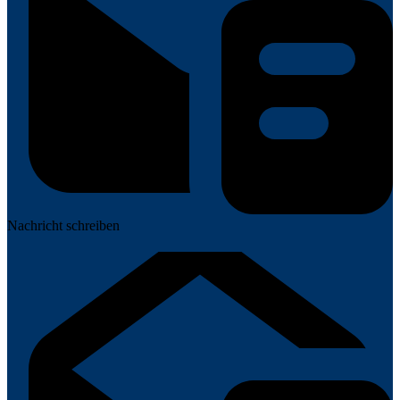
Nachricht schreiben