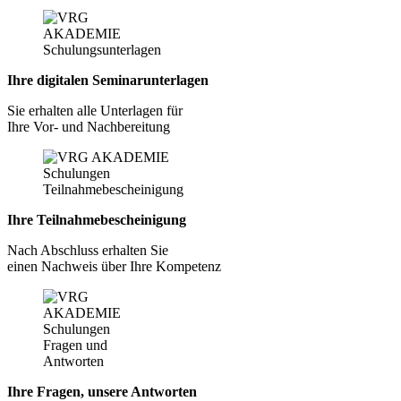
Ihre digitalen Seminarunterlagen
Sie erhalten alle Unterlagen für
Ihre Vor- und Nachbereitung
Ihre Teilnahmebescheinigung
Nach Abschluss erhalten Sie
einen Nachweis über Ihre Kompetenz
Ihre Fragen, unsere Antworten