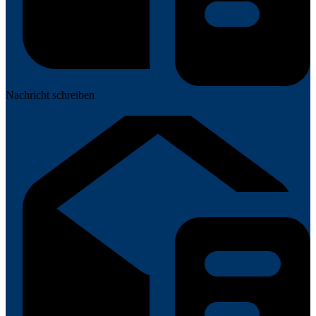
Nachricht schreiben