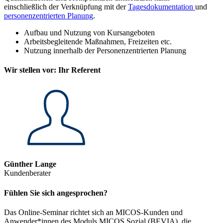
einschließlich der Verknüpfung mit der
Tagesdokumentation
und
personenzentrierten Planung
.
Aufbau und Nutzung von Kursangeboten
Arbeitsbegleitende Maßnahmen, Freizeiten etc.
Nutzung innerhalb der Personenzentrierten Planung
Wir stellen vor: Ihr Referent
Günther Lange
Kundenberater
Fühlen Sie sich angesprochen?
Das Online-Seminar richtet sich an MICOS-Kunden und
Anwender*innen des Moduls MICOS.Sozial (BEVIA), die