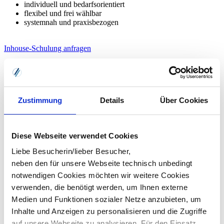
individuell und bedarfsorientiert
flexibel und frei wählbar
systemnah und praxisbezogen
Inhouse-Schulung anfragen
Zustimmung
Details
Über Cookies
Diese Webseite verwendet Cookies
Liebe Besucherin/lieber Besucher,
neben den für unsere Webseite technisch unbedingt
notwendigen Cookies möchten wir weitere Cookies
verwenden, die benötigt werden, um Ihnen externe
Medien und Funktionen sozialer Netze anzubieten, um
Inhalte und Anzeigen zu personalisieren und die Zugriffe
auf unsere Webseite zu analysieren. Für den Einsatz