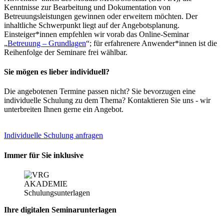
Kenntnisse zur Bearbeitung und Dokumentation von
Betreuungsleistungen gewinnen oder erweitern möchten. Der
inhaltliche Schwerpunkt liegt auf der Angebotsplanung.
Einsteiger*innen empfehlen wir vorab das Online-Seminar
„
Betreuung – Grundlagen
“; für erfahrenere Anwender*innen ist die
Reihenfolge der Seminare frei wählbar.
Sie mögen es lieber individuell?
Die angebotenen Termine passen nicht? Sie bevorzugen eine
individuelle Schulung zu dem Thema? Kontaktieren Sie uns - wir
unterbreiten Ihnen gerne ein Angebot.
Individuelle Schulung anfragen
Immer für Sie inklusive
Ihre digitalen Seminarunterlagen