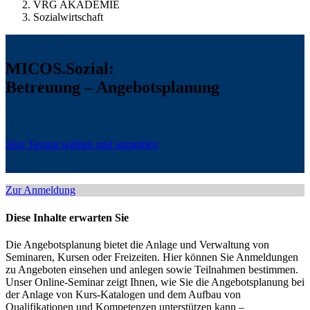
VRG AKADEMIE
Sozialwirtschaft
MICOS.Sozial:
Betreuung – Angebotsplanung
Jetzt Termin wählen und anmelden
Zur Anmeldung
Diese Inhalte erwarten Sie
Die Angebotsplanung bietet die Anlage und Verwaltung von
Seminaren, Kursen oder Freizeiten. Hier können Sie Anmeldungen
zu Angeboten einsehen und anlegen sowie Teilnahmen bestimmen.
Unser Online-Seminar zeigt Ihnen, wie Sie die Angebotsplanung bei
der Anlage von Kurs-Katalogen und dem Aufbau von
Qualifikationen und Kompetenzen unterstützen kann –