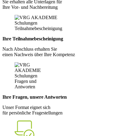
Sie erhalten alle Unterlagen für
Ihre Vor- und Nachbereitung
Ihre Teilnahmebescheinigung
Nach Abschluss erhalten Sie
einen Nachweis über Ihre Kompetenz
Ihre Fragen, unsere Antworten
Unser Format eignet sich
für persönliche Fragestellungen