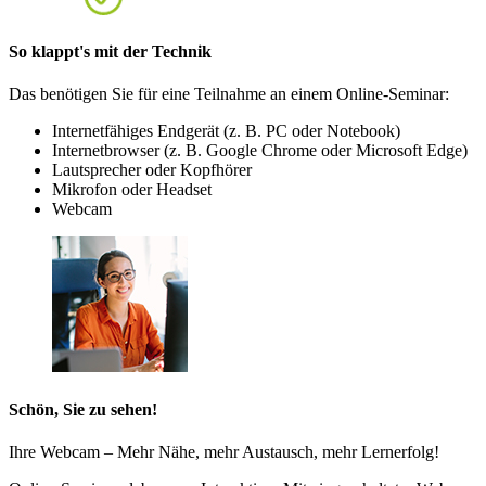
So klappt's mit der Technik
Das benötigen Sie für eine Teilnahme an einem Online-Seminar:
Internetfähiges Endgerät (z. B. PC oder Notebook)
Internetbrowser (z. B. Google Chrome oder Microsoft Edge)
Lautsprecher oder Kopfhörer
Mikrofon oder Headset
Webcam
Schön, Sie zu sehen!
Ihre Webcam – Mehr Nähe, mehr Austausch, mehr Lernerfolg!