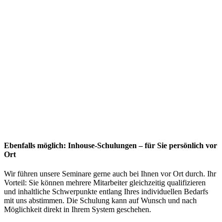
Ebenfalls möglich: Inhouse-Schulungen – für Sie persönlich vor
Ort
Wir führen unsere Seminare gerne auch bei Ihnen vor Ort durch. Ihr
Vorteil: Sie können mehrere Mitarbeiter gleichzeitig qualifizieren
und inhaltliche Schwerpunkte entlang Ihres individuellen Bedarfs
mit uns abstimmen. Die Schulung kann auf Wunsch und nach
Möglichkeit direkt in Ihrem System geschehen.