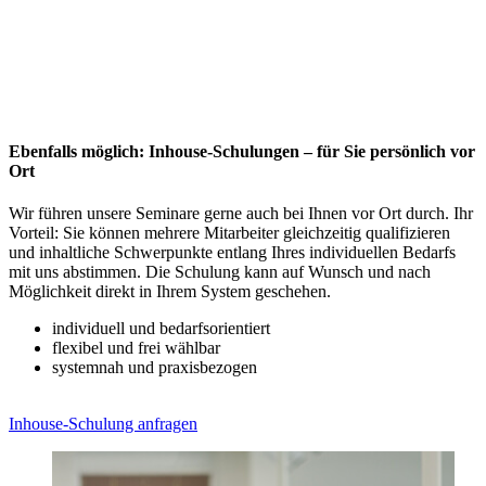
Ebenfalls möglich: Inhouse-Schulungen – für Sie persönlich vor
Ort
Wir führen unsere Seminare gerne auch bei Ihnen vor Ort durch. Ihr
Vorteil: Sie können mehrere Mitarbeiter gleichzeitig qualifizieren
und inhaltliche Schwerpunkte entlang Ihres individuellen Bedarfs
mit uns abstimmen. Die Schulung kann auf Wunsch und nach
Möglichkeit direkt in Ihrem System geschehen.
individuell und bedarfsorientiert
flexibel und frei wählbar
systemnah und praxisbezogen
Inhouse-Schulung anfragen