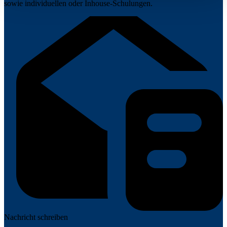
sowie individuellen oder Inhouse-Schulungen.
Nachricht schreiben