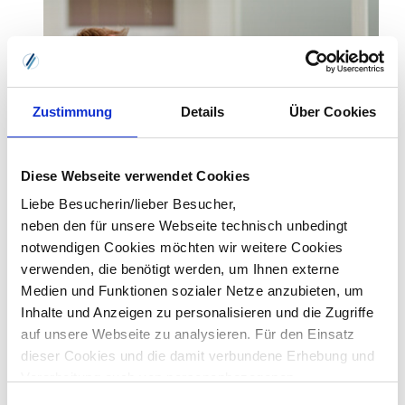
Zustimmung
Details
Über Cookies
Diese Webseite verwendet Cookies
Liebe Besucherin/lieber Besucher,
neben den für unsere Webseite technisch unbedingt
notwendigen Cookies möchten wir weitere Cookies
verwenden, die benötigt werden, um Ihnen externe
Medien und Funktionen sozialer Netze anzubieten, um
Inhalte und Anzeigen zu personalisieren und die Zugriffe
auf unsere Webseite zu analysieren. Für den Einsatz
dieser Cookies und die damit verbundene Erhebung und
Verarbeitung auch von personenbezogenen
Informationen über die Verwendung unserer Website