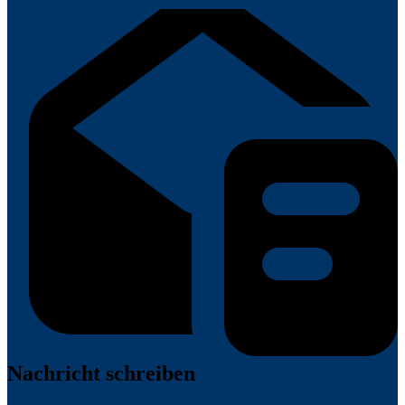
Nachricht schreiben