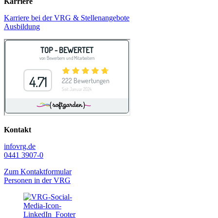
Karriere
Karriere bei der VRG & Stellenangebote
Ausbildung
Kontakt
info
vrg.de
0441 3907-0
Zum Kontaktformular
Personen in der VRG