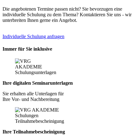
Die angebotenen Termine passen nicht? Sie bevorzugen eine
individuelle Schulung zu dem Thema? Kontaktieren Sie uns - wir
unterbreiten Ihnen gerne ein Angebot.
Individuelle Schulung anfragen
Immer für Sie inklusive
Ihre digitalen Seminarunterlagen
Sie erhalten alle Unterlagen für
Ihre Vor- und Nachbereitung
Ihre Teilnahmebescheinigung