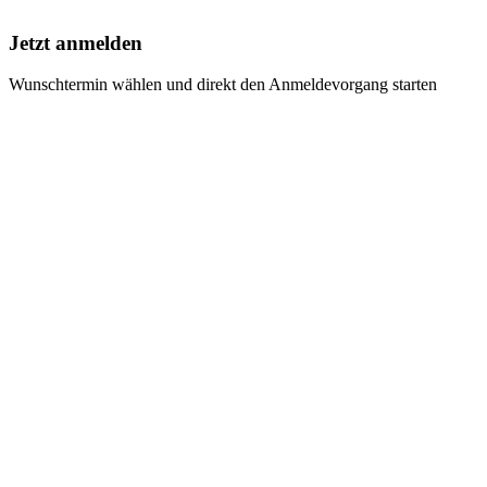
Jetzt anmelden
Wunschtermin wählen und direkt den Anmeldevorgang starten