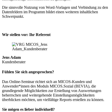
Die sinnvolle Nutzung von Word-Vorlagen und Verbindung zu den
Datenfeldern im Programm bildet einen weiteren inhaltlichen
Schwerpunkt.
Wir stellen vor: Ihr Referent
Jens Adam
Kundenberater
Fühlen Sie sich angesprochen?
Das Online-Seminar richtet sich an MICOS-Kunden und
Anwender*innen des Moduls MICOS.Sozial (BEVIA), die
grundlegende Möglichkeiten zur Erstellung von Auswertungen
beherrschen und weitergehende Einstellungsmöglichkeiten
überblicken möchten, um vielfältige Reports erstellen zu können.
Sie mögen es lieber individuell?