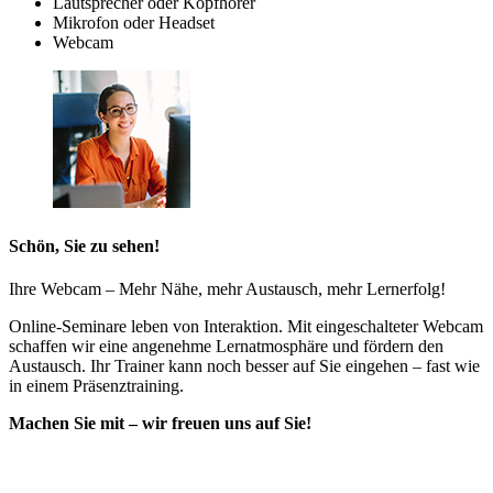
Lautsprecher oder Kopfhörer
Mikrofon oder Headset
Webcam
Schön, Sie zu sehen!
Ihre Webcam – Mehr Nähe, mehr Austausch, mehr Lernerfolg!
Online-Seminare leben von Interaktion. Mit eingeschalteter Webcam
schaffen wir eine angenehme Lernatmosphäre und fördern den
Austausch. Ihr Trainer kann noch besser auf Sie eingehen – fast wie
in einem Präsenztraining.
Machen Sie mit – wir freuen uns auf Sie!