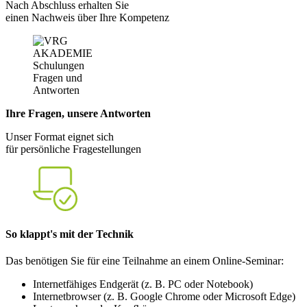
Nach Abschluss erhalten Sie
einen Nachweis über Ihre Kompetenz
Ihre Fragen, unsere Antworten
Unser Format eignet sich
für persönliche Fragestellungen
So klappt's mit der Technik
Das benötigen Sie für eine Teilnahme an einem Online-Seminar:
Internetfähiges Endgerät (z. B. PC oder Notebook)
Internetbrowser (z. B. Google Chrome oder Microsoft Edge)