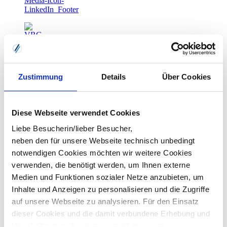
Zustimmung
Details
Über Cookies
Diese Webseite verwendet Cookies
Liebe Besucherin/lieber Besucher,
neben den für unsere Webseite technisch unbedingt
notwendigen Cookies möchten wir weitere Cookies
verwenden, die benötigt werden, um Ihnen externe
Medien und Funktionen sozialer Netze anzubieten, um
Inhalte und Anzeigen zu personalisieren und die Zugriffe
auf unsere Webseite zu analysieren. Für den Einsatz
dieser Cookies und die damit verbundene Erhebung und
Verarbeitung auch von personenbezogenen