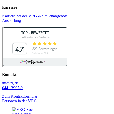
Karriere
Karriere bei der VRG & Stellenangebote
Ausbildung
Kontakt
info
vrg.de
0441 3907-0
Zum Kontaktformular
Personen in der VRG