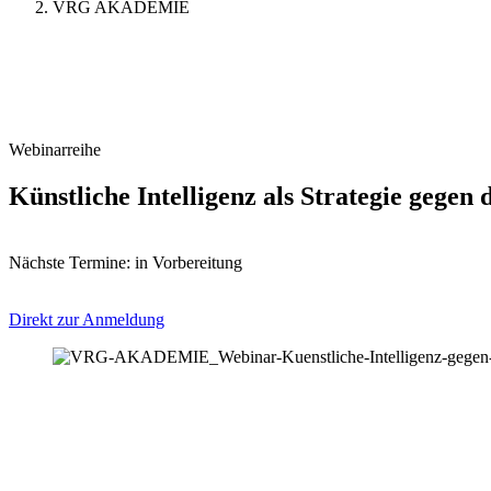
VRG AKADEMIE
Webinarreihe
Künstliche Intelligenz als Strategie gege
Nächste Termine: in Vorbereitung
Direkt zur Anmeldung