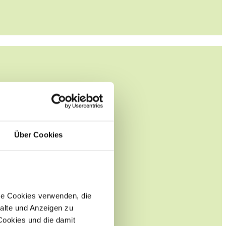
Über Cookies
re Cookies verwenden, die
alte und Anzeigen zu
 Cookies und die damit