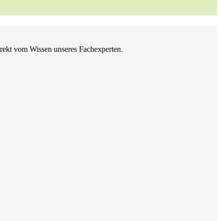
direkt vom Wissen unseres Fachexperten.