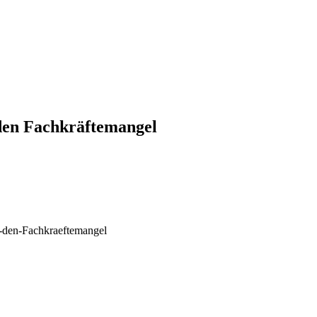
n den Fachkräftemangel