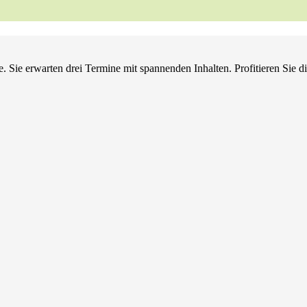
he. Sie erwarten drei Termine mit spannenden Inhalten. Profitieren Sie 