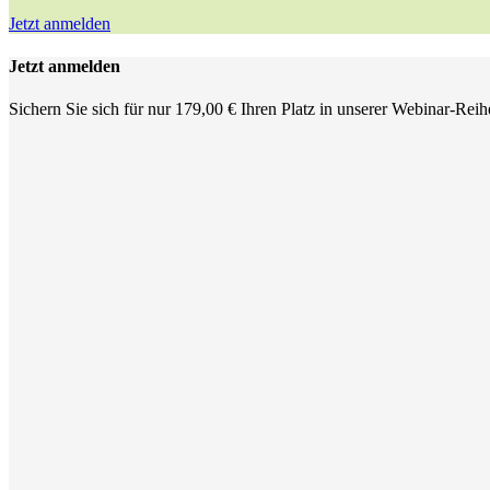
Jetzt anmelden
Jetzt anmelden
Sichern Sie sich für nur 179,00 € Ihren Platz in unserer Webinar-Rei