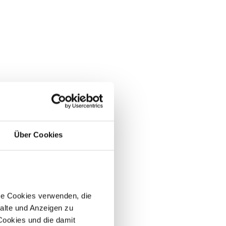
Über Cookies
re Cookies verwenden, die
alte und Anzeigen zu
 Cookies und die damit