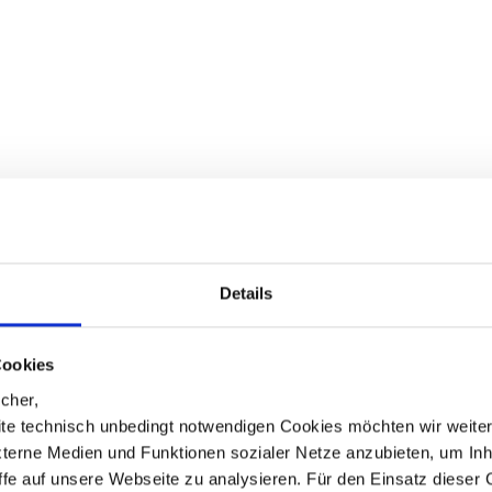
Details
Cookies
cher,
te technisch unbedingt notwendigen Cookies möchten wir weite
xterne Medien und Funktionen sozialer Netze anzubieten, um Inh
iffe auf unsere Webseite zu analysieren. Für den Einsatz dieser