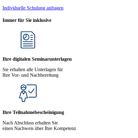
Individuelle Schulung anfragen
Immer für Sie inklusive
Ihre digitalen Seminarunterlagen
Sie erhalten alle Unterlagen für
Ihre Vor- und Nachbereitung
Ihre Teilnahmebescheinigung
Nach Abschluss erhalten Sie
einen Nachweis über Ihre Kompetenz