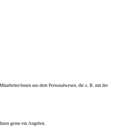
arbeiter/innen aus dem Personalwesen, die z. B. mit der
Ihnen gerne ein Angebot.