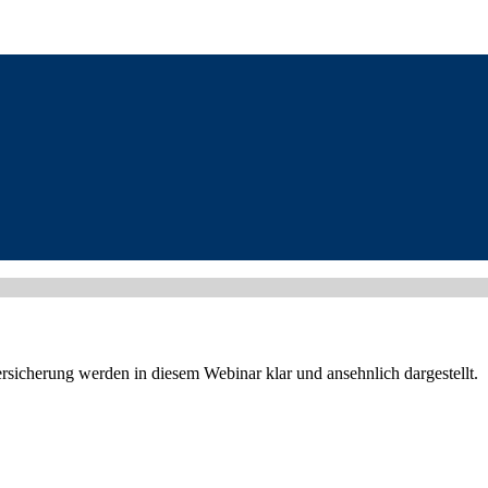
icherung werden in diesem Webinar klar und ansehnlich dargestellt.