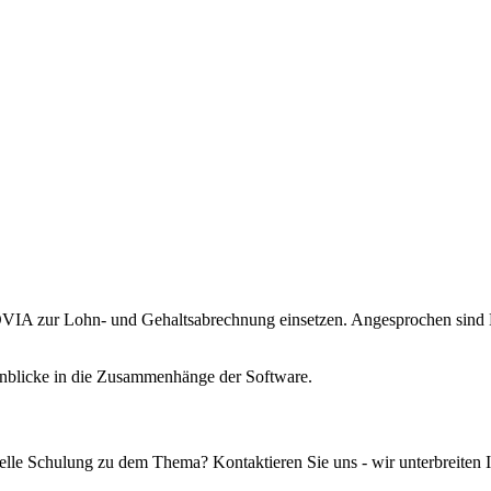
IA zur Lohn- und Gehaltsabrechnung einsetzen. Angesprochen sind Mit
inblicke in die Zusammenhänge der Software.
elle Schulung zu dem Thema? Kontaktieren Sie uns - wir unterbreiten 