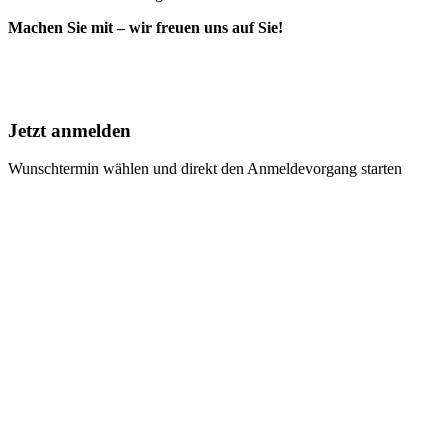
Machen Sie mit – wir freuen uns auf Sie!
Jetzt anmelden
Wunschtermin wählen und direkt den Anmeldevorgang starten