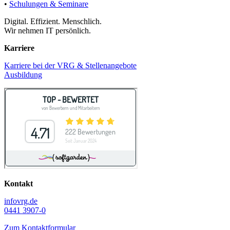
•
Schulungen & Seminare
Digital. Effizient. Menschlich.
Wir nehmen IT persönlich.
Karriere
Karriere bei der VRG & Stellenangebote
Ausbildung
Kontakt
info
vrg.de
0441 3907-0
Zum Kontaktformular