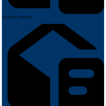
Nachricht schreiben