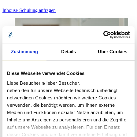
Inhouse-Schulung anfragen
Zustimmung
Details
Über Cookies
Diese Webseite verwendet Cookies
Liebe Besucherin/lieber Besucher,
neben den für unsere Webseite technisch unbedingt
notwendigen Cookies möchten wir weitere Cookies
verwenden, die benötigt werden, um Ihnen externe
Medien und Funktionen sozialer Netze anzubieten, um
Inhalte und Anzeigen zu personalisieren und die Zugriffe
auf unsere Webseite zu analysieren. Für den Einsatz
dieser Cookies und die damit verbundene Erhebung und