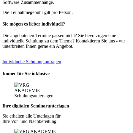
Software-Zusammenhänge.
Die Teilnahmegebühr gilt pro Person.
Sie mögen es lieber individuell?
Die angebotenen Termine passen nicht? Sie bevorzugen eine
individuelle Schulung zu dem Thema? Kontaktieren Sie uns - wir
unterbreiten Ihnen gerne ein Angebot.
Individuelle Schulung anfragen
Immer für Sie inklusive
Ihre digitalen Seminarunterlagen
Sie erhalten alle Unterlagen für
Ihre Vor- und Nachbereitung