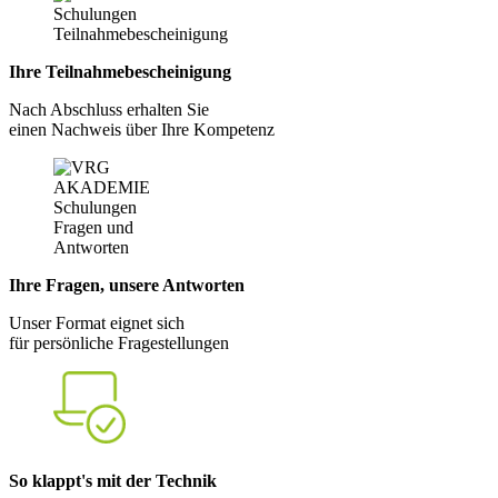
Ihre Teilnahmebescheinigung
Nach Abschluss erhalten Sie
einen Nachweis über Ihre Kompetenz
Ihre Fragen, unsere Antworten
Unser Format eignet sich
für persönliche Fragestellungen
So klappt's mit der Technik