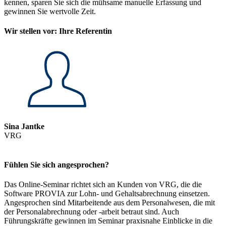
kennen, sparen Sie sich die mühsame manuelle Erfassung und
gewinnen Sie wertvolle Zeit.
Wir stellen vor: Ihre Referentin
Sina Jantke
VRG
Fühlen Sie sich angesprochen?
Das Online-Seminar richtet sich an Kunden von VRG, die die
Software PROVIA zur Lohn- und Gehaltsabrechnung einsetzen.
Angesprochen sind Mitarbeitende aus dem Personalwesen, die mit
der Personalabrechnung oder -arbeit betraut sind. Auch
Führungskräfte gewinnen im Seminar praxisnahe Einblicke in die