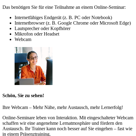
Das benötigen Sie für eine Teilnahme an einem Online-Seminar:
Internetfähiges Endgerät (z. B. PC oder Notebook)
Internetbrowser (z. B. Google Chrome oder Microsoft Edge)
Lautsprecher oder Kopfhörer
Mikrofon oder Headset
Webcam
Schön, Sie zu sehen!
Ihre Webcam – Mehr Nähe, mehr Austausch, mehr Lernerfolg!
Online-Seminare leben von Interaktion. Mit eingeschalteter Webcam
schaffen wir eine angenehme Lernatmosphäre und fördern den
Austausch. Ihr Trainer kann noch besser auf Sie eingehen – fast wie
in einem Präsenztraining.