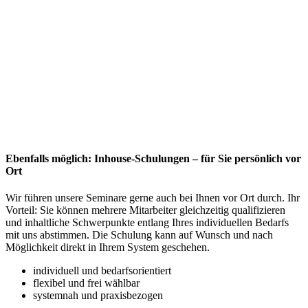
Ebenfalls möglich: Inhouse-Schulungen – für Sie persönlich vor
Ort
Wir führen unsere Seminare gerne auch bei Ihnen vor Ort durch. Ihr
Vorteil: Sie können mehrere Mitarbeiter gleichzeitig qualifizieren
und inhaltliche Schwerpunkte entlang Ihres individuellen Bedarfs
mit uns abstimmen. Die Schulung kann auf Wunsch und nach
Möglichkeit direkt in Ihrem System geschehen.
individuell und bedarfsorientiert
flexibel und frei wählbar
systemnah und praxisbezogen