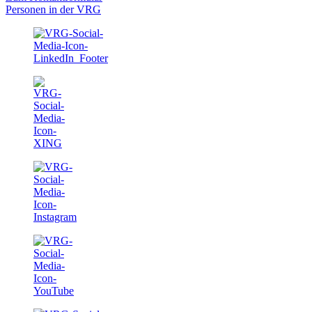
Personen in der VRG