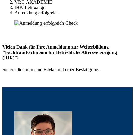
VRG AKADEMIE
IHK-Lehrgänge
Anmeldung erfolgreich
Vielen Dank für Ihre Anmeldung zur Weiterbildung
"Fachfrau/Fachmann für Betriebliche Altersversorgung
(IHK)"!
Sie erhalten nun eine E-Mail mit einer Bestätigung.