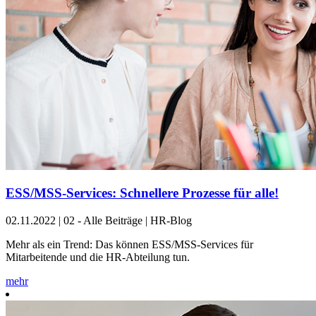
ESS/MSS-Services: Schnellere Prozesse für alle!
02.11.2022
|
02 - Alle Beiträge | HR-Blog
Mehr als ein Trend: Das können ESS/MSS-Services für
Mitarbeitende und die HR-Abteilung tun.
mehr