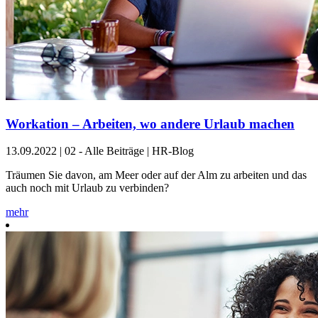
Workation – Arbeiten, wo andere Urlaub machen
13.09.2022
|
02 - Alle Beiträge | HR-Blog
Träumen Sie davon, am Meer oder auf der Alm zu arbeiten und das
auch noch mit Urlaub zu verbinden?
mehr