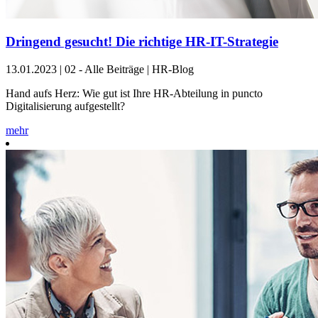
Dringend gesucht! Die richtige HR-IT-Strategie
13.01.2023
|
02 - Alle Beiträge | HR-Blog
Hand aufs Herz: Wie gut ist Ihre HR-Abteilung in puncto
Digitalisierung aufgestellt?
mehr