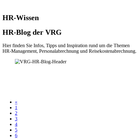
HR-Wissen
HR-Blog der VRG
Hier finden Sie Infos, Tipps und Inspiration rund um die Themen
HR-Management, Personalabrechnung und Reisekostenabrechnung.
«
1
2
3
4
5
6