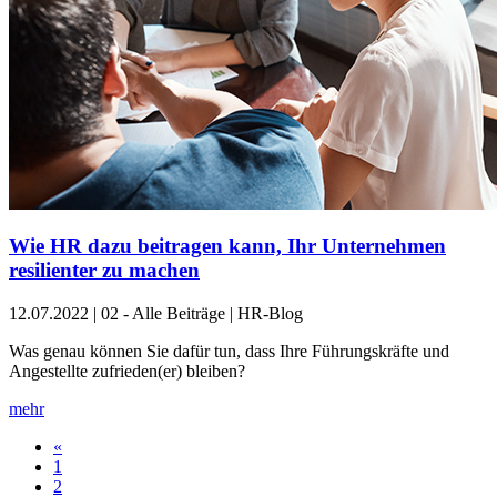
Wie HR dazu beitragen kann, Ihr Unternehmen
resilienter zu machen
12.07.2022
|
02 - Alle Beiträge | HR-Blog
Was genau können Sie dafür tun, dass Ihre Führungskräfte und
Angestellte zufrieden(er) bleiben?
mehr
«
1
2