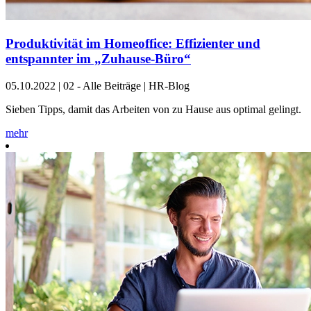
Produktivität im Homeoffice: Effizienter und
entspannter im „Zuhause-Büro“
05.10.2022
|
02 - Alle Beiträge | HR-Blog
Sieben Tipps, damit das Arbeiten von zu Hause aus optimal gelingt.
mehr