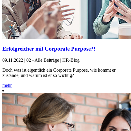
Erfolgreicher mit Corporate Purpose?!
09.11.2022
|
02 - Alle Beiträge | HR-Blog
Doch was ist eigentlich ein Corporate Purpose, wie kommt er
zustande, und warum ist er so wichtig?
mehr