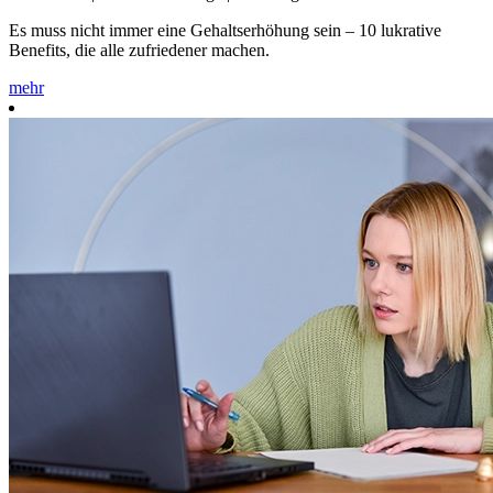
Es muss nicht immer eine Gehaltserhöhung sein – 10 lukrative
Benefits, die alle zufriedener machen.
mehr