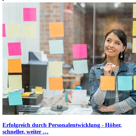
Erfolgreich durch Personalentwicklung - Höher,
schneller, weiter …