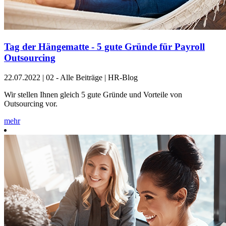
Tag der Hängematte - 5 gute Gründe für Payroll
Outsourcing
22.07.2022
|
02 - Alle Beiträge | HR-Blog
Wir stellen Ihnen gleich 5 gute Gründe und Vorteile von
Outsourcing vor.
mehr