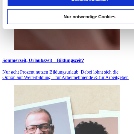
Nur notwendige Cookies
Sommerzeit, Urlaubszeit – Bildungszeit?
Nur acht Prozent nutzen Bildungsurlaub. Dabei lohnt sich die
Option auf Weiterbildung – für Arbeitnehmende & für Arbeitgeber.