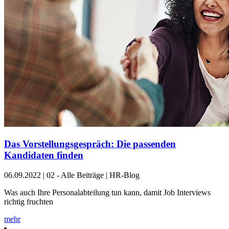
Das Vorstellungsgespräch: Die passenden
Kandidaten finden
06.09.2022
|
02 - Alle Beiträge | HR-Blog
Was auch Ihre Personalabteilung tun kann, damit Job Interviews
richtig fruchten
mehr