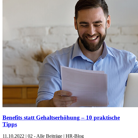
Benefits statt Gehaltserhöhung – 10 praktische
Tipps
11.10.2022
|
02 - Alle Beiträge | HR-Blog