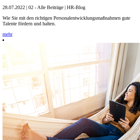
28.07.2022
|
02 - Alle Beiträge | HR-Blog
Wie Sie mit den richtigen Personalentwicklungsmaßnahmen gute
Talente fördern und halten.
mehr