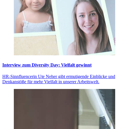
Interview zum Diversity Day: Vielfalt gewinnt
HR-Sinnfluencerin Ute Neher gibt ermutigende Einblicke und
Denkanstöße für mehr Vielfalt in unserer Arbeitswelt.