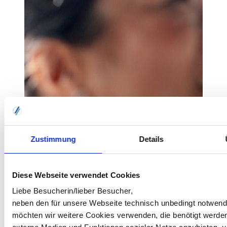
Zustimmung
Details
Diese Webseite verwendet Cookies
Liebe Besucherin/lieber Besucher,
neben den für unsere Webseite technisch unbedingt notwen
möchten wir weitere Cookies verwenden, die benötigt werde