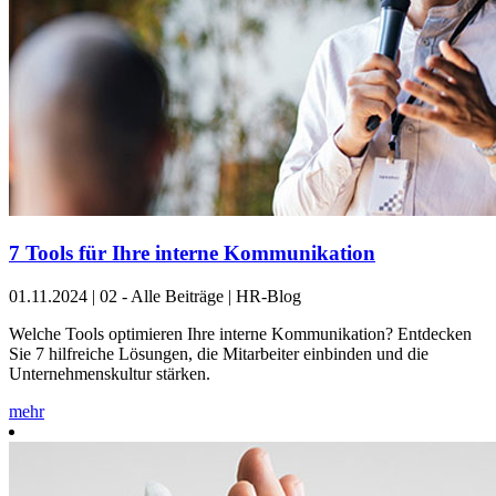
7 Tools für Ihre interne Kommunikation
01.11.2024
|
02 - Alle Beiträge | HR-Blog
Welche Tools optimieren Ihre interne Kommunikation? Entdecken
Sie 7 hilfreiche Lösungen, die Mitarbeiter einbinden und die
Unternehmenskultur stärken.
mehr