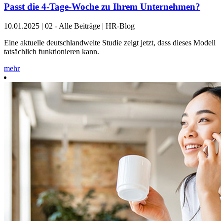
Passt die 4-Tage-Woche zu Ihrem Unternehmen?
10.01.2025
|
02 - Alle Beiträge | HR-Blog
Eine aktuelle deutschlandweite Studie zeigt jetzt, dass dieses Modell
tatsächlich funktionieren kann.
mehr