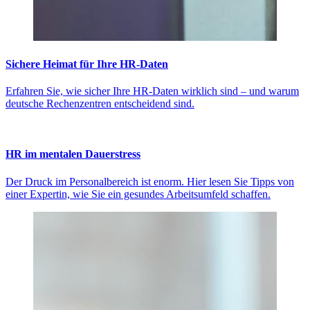
Sichere Heimat für Ihre HR-Daten
Erfahren Sie, wie sicher Ihre HR-Daten wirklich sind – und warum
deutsche Rechenzentren entscheidend sind.
HR im mentalen Dauerstress
Der Druck im Personalbereich ist enorm. Hier lesen Sie Tipps von
einer Expertin, wie Sie ein gesundes Arbeitsumfeld schaffen.