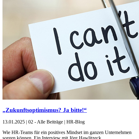
„Zukunftsoptimismus? Ja bitte!“
13.01.2025
|
02 - Alle Beiträge | HR-Blog
Wie HR-Teams für ein positives Mindset im ganzen Unternehmen
sorgen können. Ein Interview mit Jörg Hawlitzeck.