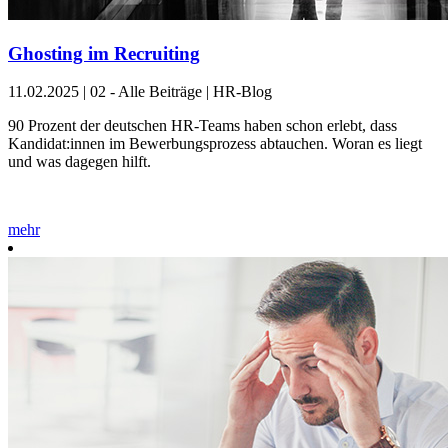
Ghosting im Recruiting
11.02.2025
|
02 - Alle Beiträge | HR-Blog
90 Prozent der deutschen HR-Teams haben schon erlebt, dass
Kandidat:innen im Bewerbungsprozess abtauchen. Woran es liegt
und was dagegen hilft.
mehr