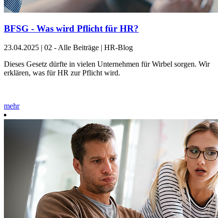
BFSG - Was wird Pflicht für HR?
23.04.2025
|
02 - Alle Beiträge | HR-Blog
Dieses Gesetz dürfte in vielen Unternehmen für Wirbel sorgen. Wir
erklären, was für HR zur Pflicht wird.
mehr