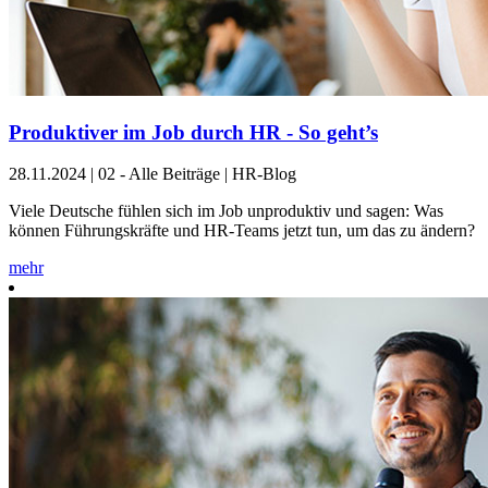
Produktiver im Job durch HR - So geht’s
28.11.2024
|
02 - Alle Beiträge | HR-Blog
Viele Deutsche fühlen sich im Job unproduktiv und sagen: Was
können Führungskräfte und HR-Teams jetzt tun, um das zu ändern?
mehr