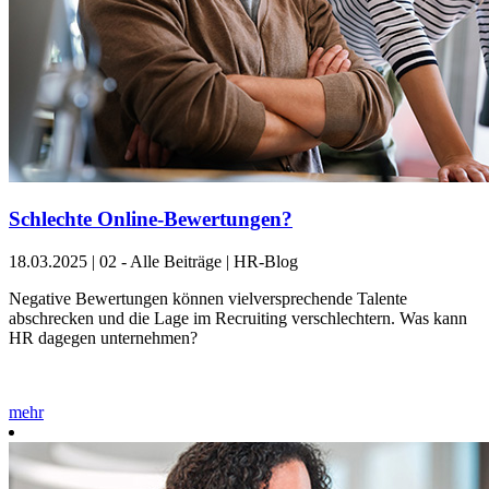
Schlechte Online-Bewertungen?
18.03.2025
|
02 - Alle Beiträge | HR-Blog
Negative Bewertungen können vielversprechende Talente
abschrecken und die Lage im Recruiting verschlechtern. Was kann
HR dagegen unternehmen?
mehr