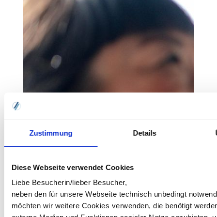
Zustimmung
Details
Diese Webseite verwendet Cookies
Liebe Besucherin/lieber Besucher,
neben den für unsere Webseite technisch unbedingt notwen
möchten wir weitere Cookies verwenden, die benötigt werde