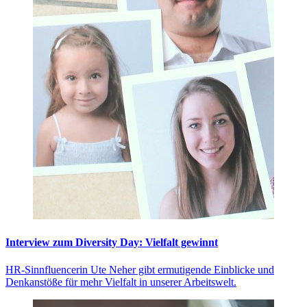
Interview zum Diversity Day: Vielfalt gewinnt
HR-Sinnfluencerin Ute Neher gibt ermutigende Einblicke und
Denkanstöße für mehr Vielfalt in unserer Arbeitswelt.