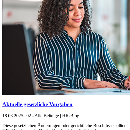
Aktuelle gesetzliche Vorgaben
18.03.2025
|
02 - Alle Beiträge | HR-Blog
Diese gesetzlichen Änderungen oder gerichtliche Beschlüsse sollten