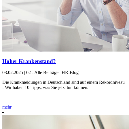
Hoher Krankenstand?
03.02.2025
|
02 - Alle Beiträge | HR-Blog
Die Krankmeldungen in Deutschland sind auf einem Rekordniveau
- Wir haben 10 Tipps, was Sie jetzt tun können.
mehr