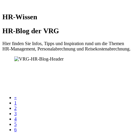
HR-Wissen
HR-Blog der VRG
Hier finden Sie Infos, Tipps und Inspiration rund um die Themen
HR-Management, Personalabrechnung und Reisekostenabrechnung.
«
1
2
3
4
5
6