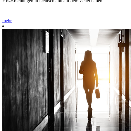
HR-Abteilungen in Deutschland auf dem Zettel haben.
mehr