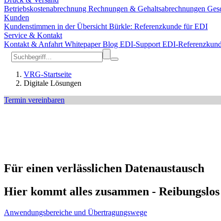
Betriebskostenabrechnung
Rechnungen & Gehaltsabrechnungen
Gesc
Kunden
Kundenstimmen in der Übersicht
Bürkle: Referenzkunde für EDI
Service & Kontakt
Kontakt & Anfahrt
Whitepaper
Blog
EDI-Support
EDI-Referenzkun
VRG-Startseite
Digitale Lösungen
Termin vereinbaren
Für einen verlässlichen Datenaustausch
Hier kommt alles zusammen - Reibungslos
Anwendungsbereiche und Übertragungswege