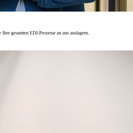
ie Ihre gesamten EDI-Prozesse an uns auslagern.