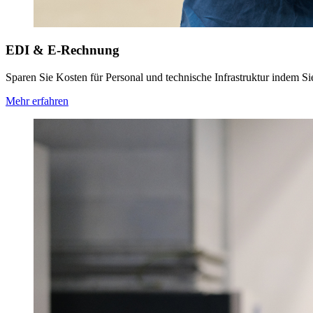
EDI & E-Rechnung
Sparen Sie Kosten für Personal und technische Infrastruktur indem S
Mehr erfahren