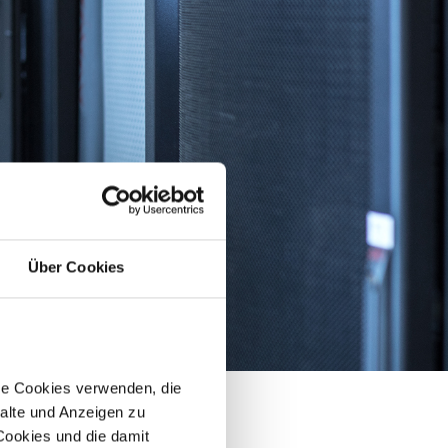
Über Cookies
re Cookies verwenden, die
alte und Anzeigen zu
 Cookies und die damit