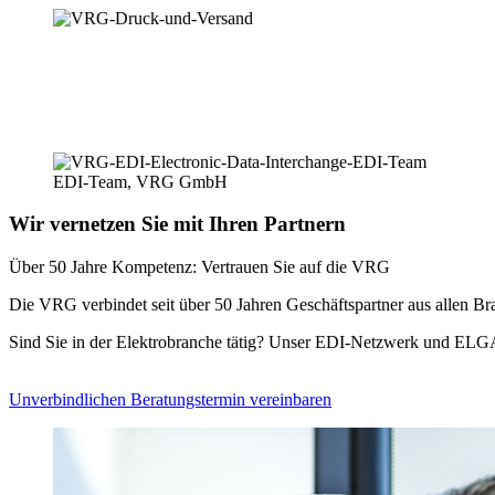
EDI-Team, VRG GmbH
Wir vernetzen Sie mit Ihren Partnern
Über 50 Jahre Kompetenz: Vertrauen Sie auf die VRG
Die VRG verbindet seit über 50 Jahren Geschäftspartner aus allen 
Sind Sie in der Elektrobranche tätig? Unser EDI-Netzwerk und ELGA
Unverbindlichen Beratungstermin vereinbaren