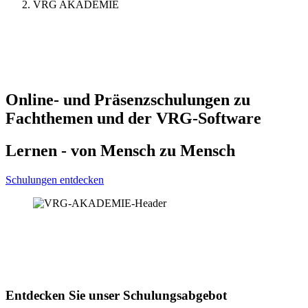
VRG AKADEMIE
Online- und Präsenzschulungen zu
Fachthemen und der VRG-Software
Lernen - von Mensch zu Mensch
Schulungen entdecken
Entdecken Sie unser Schulungsabgebot