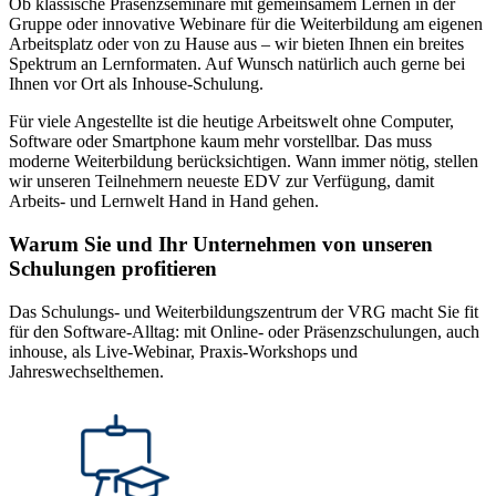
Ob klassische Präsenzseminare mit gemeinsamem Lernen in der
Gruppe oder innovative Webinare für die Weiterbildung am eigenen
Arbeitsplatz oder von zu Hause aus – wir bieten Ihnen ein breites
Spektrum an Lernformaten. Auf Wunsch natürlich auch gerne bei
Ihnen vor Ort als Inhouse-Schulung.
Für viele Angestellte ist die heutige Arbeitswelt ohne Computer,
Software oder Smartphone kaum mehr vorstellbar. Das muss
moderne Weiterbildung berücksichtigen. Wann immer nötig, stellen
wir unseren Teilnehmern neueste EDV zur Verfügung, damit
Arbeits- und Lernwelt Hand in Hand gehen.
Warum Sie und Ihr Unternehmen von unseren
Schulungen profitieren
Das Schulungs- und Weiterbildungszentrum der VRG macht Sie fit
für den Software-Alltag: mit Online- oder Präsenzschulungen, auch
inhouse, als Live-Webinar, Praxis-Workshops und
Jahreswechselthemen.