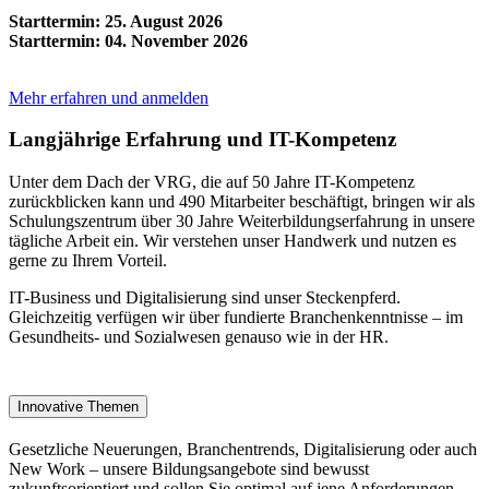
Starttermin: 25. August 2026
Starttermin: 04. November 2026
Mehr erfahren und anmelden
Langjährige Erfahrung und IT-Kompetenz
Unter dem Dach der VRG, die auf 50 Jahre IT-Kompetenz
zurückblicken kann und 490 Mitarbeiter beschäftigt, bringen wir als
Schulungszentrum über 30 Jahre Weiterbildungserfahrung in unsere
tägliche Arbeit ein. Wir verstehen unser Handwerk und nutzen es
gerne zu Ihrem Vorteil.
IT-Business und Digitalisierung sind unser Steckenpferd.
Gleichzeitig verfügen wir über fundierte Branchenkenntnisse – im
Gesundheits- und Sozialwesen genauso wie in der HR.
Innovative Themen
Gesetzliche Neuerungen, Branchentrends, Digitalisierung oder auch
New Work – unsere Bildungsangebote sind bewusst
zukunftsorientiert und sollen Sie optimal auf jene Anforderungen