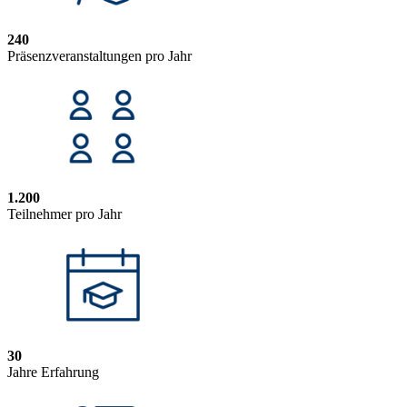
240
Präsenzveranstaltungen pro Jahr
1.200
Teilnehmer pro Jahr
30
Jahre Erfahrung