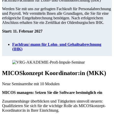
Fachfrau/Fachmann für Lohn- und Gehaltsabrechnung (IHK)
Werden Sie mit uns zur gefragten Fachkraft für Personalabrechnung
und Payroll. Wir vermitteln Ihnen alle Grundlagen, die Sie für eine
erfolgreiche Entgeltabrechnung benötigen. Nach erfolgreichem
Abschluss erhalten Sie ein Zertifikat der Oldenburgischen IHK.
Start: 11. Februar 2027
Fachfrau/-mann für Lohn- und Gehaltsabrechnung
(IHK)
MICOSkonzept Koordinator:in (MKK)
Neue Seminarreihe mit 10 Modulen
MICOS managen: Setzen Sie die Software bestmöglich ein
Zusammenhänge überblicken und Tätigkeiten sinnvoll steuern:
Qualifizieren Sie sich für die wichtige Rolle als MICOSkonzept-
Koordinator:in in Ihrer Einrichtung.