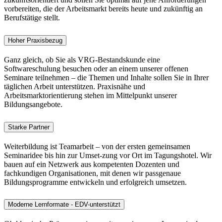
vorbereiten, die der Arbeitsmarkt bereits heute und zukünftig an
Berufstätige stellt.
Hoher Praxisbezug
Ganz gleich, ob Sie als VRG-Bestandskunde eine
Softwareschulung besuchen oder an einem unserer offenen
Seminare teilnehmen – die Themen und Inhalte sollen Sie in Ihrer
täglichen Arbeit unterstützen. Praxisnähe und
Arbeitsmarktorientierung stehen im Mittelpunkt unserer
Bildungsangebote.
Starke Partner
Weiterbildung ist Teamarbeit – von der ersten gemeinsamen
Seminaridee bis hin zur Umset-zung vor Ort im Tagungshotel. Wir
bauen auf ein Netzwerk aus kompetenten Dozenten und
fachkundigen Organisationen, mit denen wir passgenaue
Bildungsprogramme entwickeln und erfolgreich umsetzen.
Moderne Lernformate - EDV-unterstützt