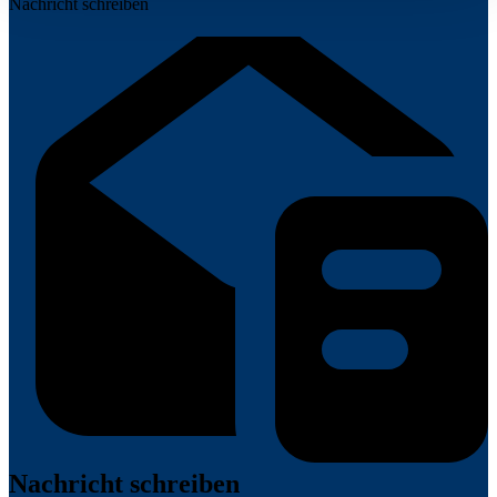
Nachricht schreiben
Nachricht schreiben