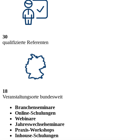
30
qualifizierte Referenten
18
Veranstaltungsorte bundesweit
Branchenseminare
Online-Schulungen
Webinare
Jahreswechselseminare
Praxis-Workshops
Inhouse-Schulungen