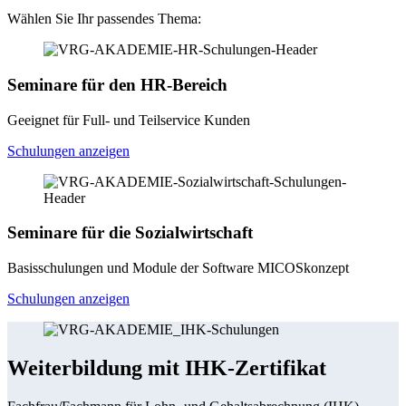
Wählen Sie Ihr passendes Thema:
Seminare für den HR-Bereich
Geeignet für Full- und Teilservice Kunden
Schulungen anzeigen
Seminare für die Sozialwirtschaft
Basisschulungen und Module der Software MICOSkonzept
Schulungen anzeigen
Weiterbildung mit IHK-Zertifikat